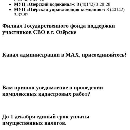
МУП «Озерский водоканал»:
8 (40142) 3-28-28
МУП «Озёрская управляющая компания»:
8 (40142)
3-32-82
Филиал Государственного фонда поддержки
участников СВО в г. Озёрске
Канал администрации в МАХ, присоединяйтесь!
Вам пришло уведомление о проведении
комплексных кадастровых работ?
До 1 декабря единый срок уплаты
имущественных налогов.