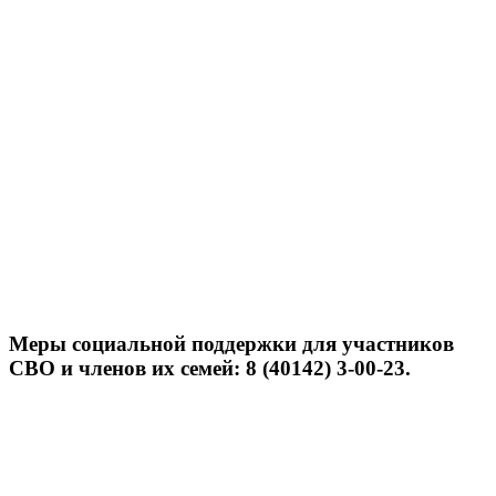
Меры социальной поддержки для участников
СВО и членов их семей: 8 (40142) 3-00-23.