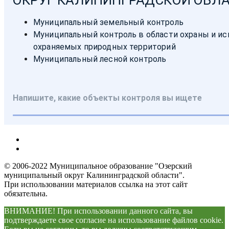
© 2006-2022 Муниципальное образование "Озерский
муниципальный округ Калининградской области".
При использовании материалов ссылка на этот сайт
обязательна.
ВНИМАНИЕ! При использовании данного сайта, вы
подтверждаете свое согласие на использование файлов cookie.