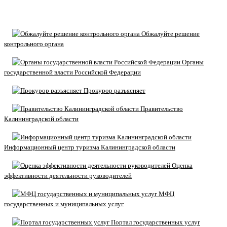
Обжалуйте решение
контрольного органа
Органы
государственной власти Российской Федерации
Прокурор разъясняет
Правительство
Калининградской области
Информационный центр туризма Калининградской области
Оценка
эффективности деятельности руководителей
МФЦ
государственных и муниципальных услуг
Портал государственных услуг