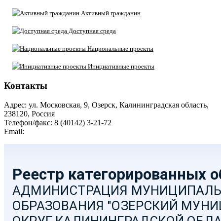
Активный гражданин
Доступная среда
Национальные проекты
Инициативные проекты
Контакты
Адрес: ул. Московская, 9, Озерск, Калининградская область,
238120, Россия
Телефон/факс: 8 (40142) 3-21-72
Email:
moozersk@admozersk.gov39.ru