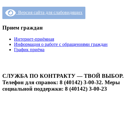
Версия сайта для слабовидящих
Прием граждан
Интернет-приёмная
Информация о работе с обращениями граждан
График приёма
СЛУЖБА ПО КОНТРАКТУ — ТВОЙ ВЫБОР.
Телефон для справок: 8 (40142) 3-00-32. Меры
социальной поддержки: 8 (40142) 3-00-23