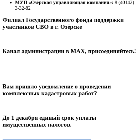
МУП «Озёрская управляющая компания»:
8 (40142)
3-32-82
Филиал Государственного фонда поддержки
участников СВО в г. Озёрске
Канал администрации в МАХ, присоединяйтесь!
Вам пришло уведомление о проведении
комплексных кадастровых работ?
До 1 декабря единый срок уплаты
имущественных налогов.