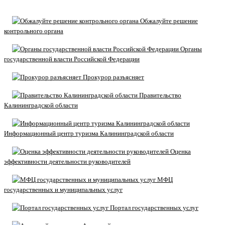
Обжалуйте решение
контрольного органа
Органы
государственной власти Российской Федерации
Прокурор разъясняет
Правительство
Калининградской области
Информационный центр туризма Калининградской области
Оценка
эффективности деятельности руководителей
МФЦ
государственных и муниципальных услуг
Портал государственных услуг