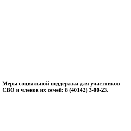
Меры социальной поддержки для участников
СВО и членов их семей: 8 (40142) 3-00-23.