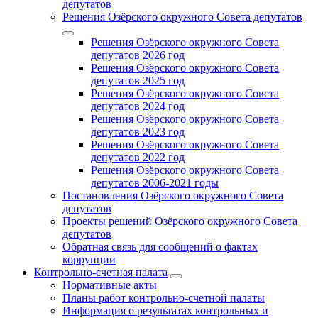
депутатов
Решения Озёрского окружного Совета депутатов
Решения Озёрского окружного Совета
депутатов 2026 год
Решения Озёрского окружного Совета
депутатов 2025 год
Решения Озёрского окружного Совета
депутатов 2024 год
Решения Озёрского окружного Совета
депутатов 2023 год
Решения Озёрского окружного Совета
депутатов 2022 год
Решения Озёрского окружного Совета
депутатов 2006-2021 годы
Постановления Озёрского окружного Совета
депутатов
Проекты решений Озёрского окружного Совета
депутатов
Обратная связь для сообщений о фактах
коррупции
Контрольно-счетная палата
Нормативные акты
Планы работ контрольно-счетной палаты
Информация о результатах контрольных и