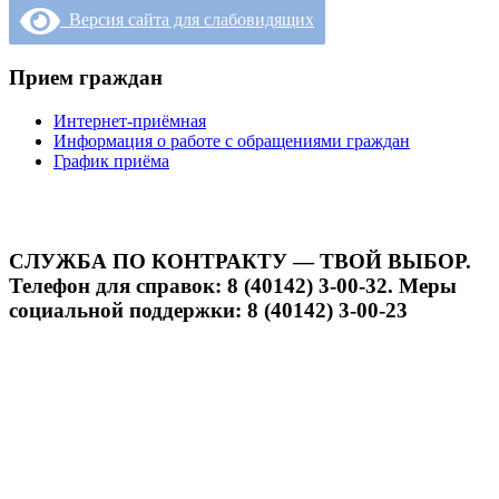
Версия сайта для слабовидящих
Прием граждан
Интернет-приёмная
Информация о работе с обращениями граждан
График приёма
СЛУЖБА ПО КОНТРАКТУ — ТВОЙ ВЫБОР.
Телефон для справок: 8 (40142) 3-00-32. Меры
социальной поддержки: 8 (40142) 3-00-23