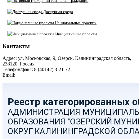
Активный гражданин
Доступная среда
Национальные проекты
Инициативные проекты
Контакты
Адрес: ул. Московская, 9, Озерск, Калининградская область,
238120, Россия
Телефон/факс: 8 (40142) 3-21-72
Email:
moozersk@admozersk.gov39.ru