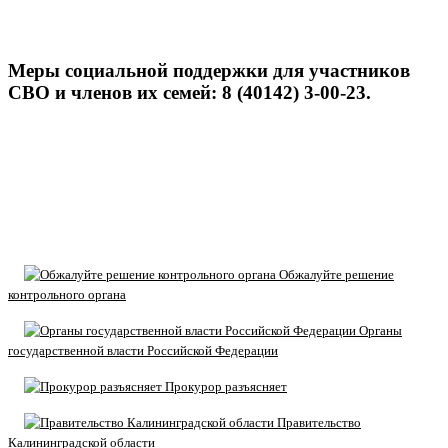
Меры социальной поддержки для участников
СВО и членов их семей: 8 (40142) 3-00-23.
Обжалуйте решение
контрольного органа
Органы
государственной власти Российской Федерации
Прокурор разъясняет
Правительство
Калининградской области