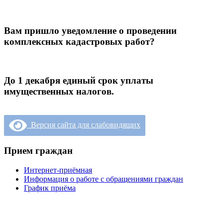
Вам пришло уведомление о проведении
комплексных кадастровых работ?
До 1 декабря единый срок уплаты
имущественных налогов.
Версия сайта для слабовидящих
Прием граждан
Интернет-приёмная
Информация о работе с обращениями граждан
График приёма