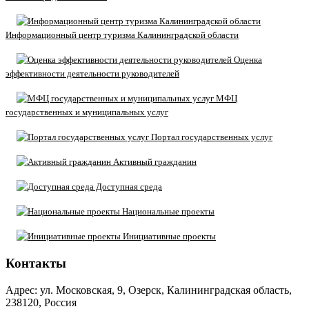
Информационный центр туризма Калининградской области
Оценка
эффективности деятельности руководителей
МФЦ
государственных и муниципальных услуг
Портал государственных услуг
Активный гражданин
Доступная среда
Национальные проекты
Инициативные проекты
Контакты
Адрес: ул. Московская, 9, Озерск, Калининградская область,
238120, Россия