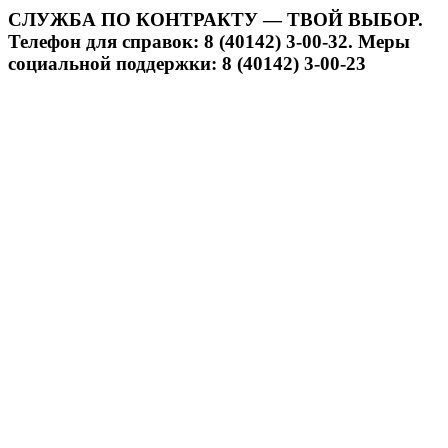
СЛУЖБА ПО КОНТРАКТУ — ТВОЙ ВЫБОР.
Телефон для справок: 8 (40142) 3-00-32. Меры
социальной поддержки: 8 (40142) 3-00-23