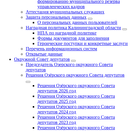
формированию муниципального резерва
управленческих кадров
Аттестация муниципальных служащих
Защита персональных данных
О персональных данных пользователей
Наградная политика Калининградской области
НПА по наградной политике
Формы документов для заполнения
Героические поступки и конкретные заслуги
Перечень информационных систем
Открытые данные
Окружной Совет депутатов
Председатель Озерского окружного Совета
депутатов
Решения Озёрского окружного Совета депутатов
Решения Озёрского окружного Совета
депутатов 2026 год
Решения Озёрского окружного Совета
депутатов 2025 год
Решения Озёрского окружного Совета
депутатов 2024 год
Решения Озёрского окружного Совета
депутатов 2023 год
Решения Озёрского окружного Совета