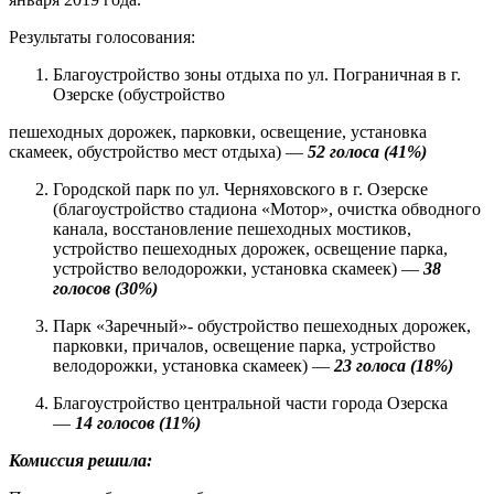
Результаты голосования:
Благоустройство зоны отдыха по ул. Пограничная в г.
Озерске (обустройство
пешеходных дорожек, парковки, освещение, установка
скамеек, обустройство мест отдыха) —
52 голоса (41%)
Городской парк по ул. Черняховского в г. Озерске
(благоустройство стадиона «Мотор», очистка обводного
канала, восстановление пешеходных мостиков,
устройство пешеходных дорожек, освещение парка,
устройство велодорожки, установка скамеек) —
38
голосов (30%)
Парк «Заречный»- обустройство пешеходных дорожек,
парковки, причалов, освещение парка, устройство
велодорожки, установка скамеек) —
23 голоса (18%)
Благоустройство центральной части города Озерска
—
14 голосов (11%)
Комиссия решила: