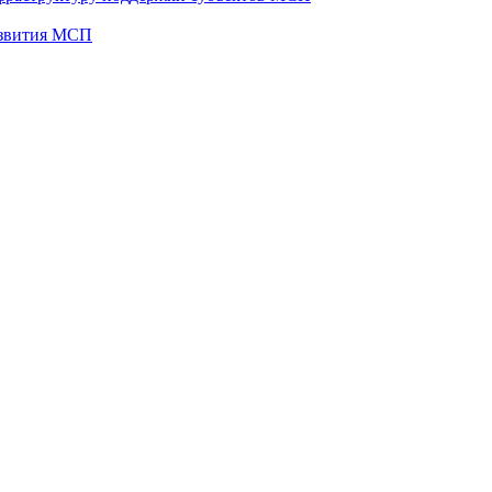
развития МСП