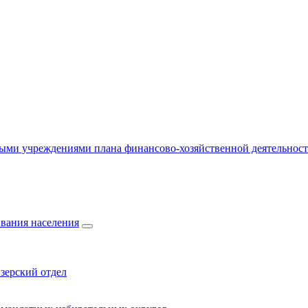
ыми учреждениями плана финансово-хозяйственной деятельнос
вания населения
зерский отдел