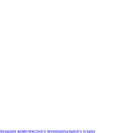
ализации комплексного муниципального плана