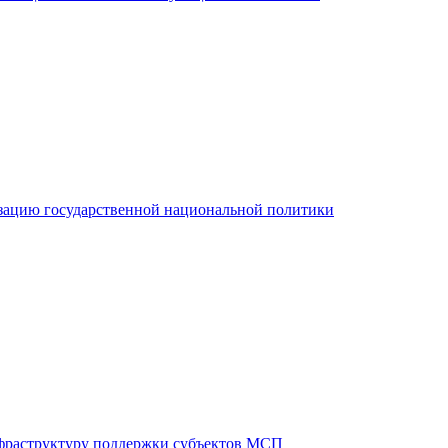
зацию государственной национальной политики
фраструктуру поддержки субъектов МСП