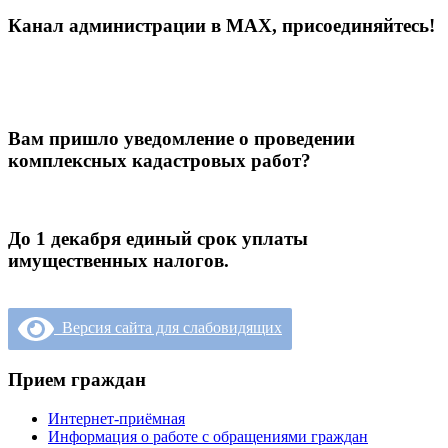
Канал администрации в МАХ, присоединяйтесь!
Вам пришло уведомление о проведении
комплексных кадастровых работ?
До 1 декабря единый срок уплаты
имущественных налогов.
Версия сайта для слабовидящих
Прием граждан
Интернет-приёмная
Информация о работе с обращениями граждан