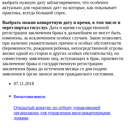
выбрать нужную дату заблаговременно, что особенно
актуально для «красивых дат» на которые, как показывает
практика, всегда большой спрос.
Выбрать можно конкретную дату и время, в том числе и
через портал госуслуг.
Дата и время государственной
регистрации заключения брака в дальнейшем не могут быть
изменены, за исключением особых случаев. Закон позволяет,
при наличии уважительных причин и особых обстоятельств
(беременности, рождения ребенка, непосредственной угрозы
жизни одной из сторон и других особых обстоятельств), по
совместному заявлению лиц, вступающих в брак, произвести
заключение брака и государственную регистрацию
заключения брака до истечения месяца со дня подачи
заявления в орган записи актов гражданского состояния.
07.11.2018
Предыдущая новость
Открытый конкурс по отбору управляющей
организации для управления многоквартирными
домами