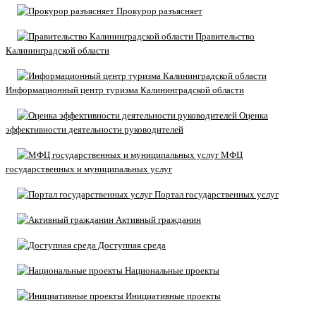
Прокурор разъясняет
Правительство
Калининградской области
Информационный центр туризма Калининградской области
Оценка
эффективности деятельности руководителей
МФЦ
государственных и муниципальных услуг
Портал государственных услуг
Активный гражданин
Доступная среда
Национальные проекты
Инициативные проекты