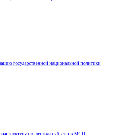
зацию государственной национальной политики
фраструктуру поддержки субъектов МСП