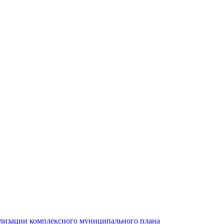
ализации комплексного муниципального плана