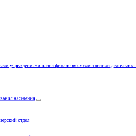
ыми учреждениями плана финансово-хозяйственной деятельнос
вания населения
зерский отдел