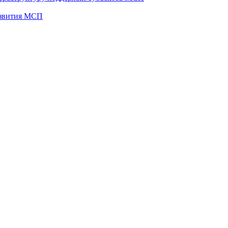
развития МСП