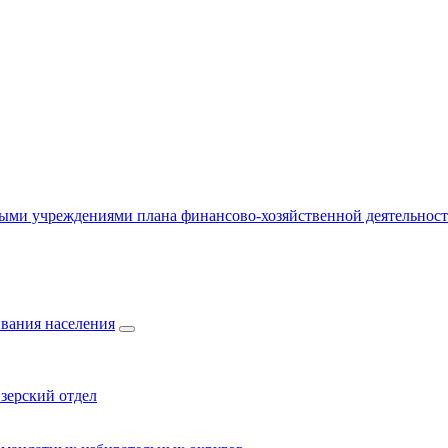
ыми учреждениями плана финансово-хозяйственной деятельнос
вания населения
зерский отдел