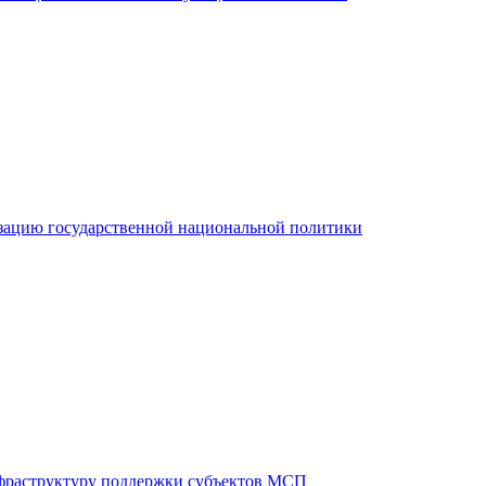
зацию государственной национальной политики
фраструктуру поддержки субъектов МСП