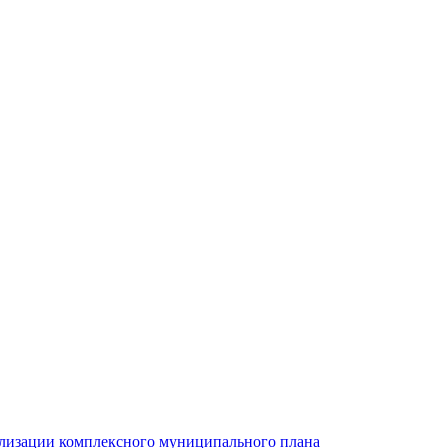
ализации комплексного муниципального плана