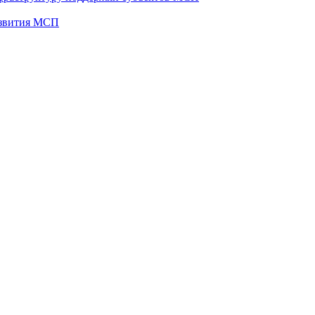
развития МСП