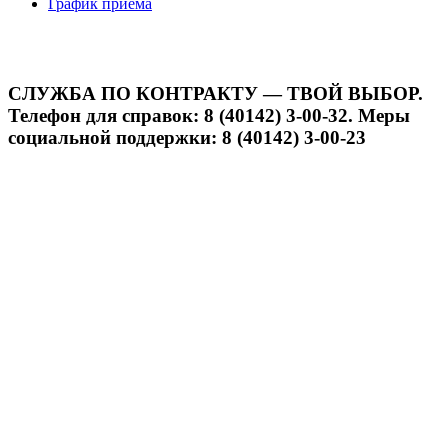
График приёма
СЛУЖБА ПО КОНТРАКТУ — ТВОЙ ВЫБОР.
Телефон для справок: 8 (40142) 3-00-32. Меры
социальной поддержки: 8 (40142) 3-00-23