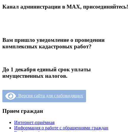
Канал администрации в МАХ, присоединяйтесь!
Вам пришло уведомление о проведении
комплексных кадастровых работ?
До 1 декабря единый срок уплаты
имущественных налогов.
Версия сайта для слабовидящих
Прием граждан
Интернет-приёмная
Информация о работе с обращениями граждан