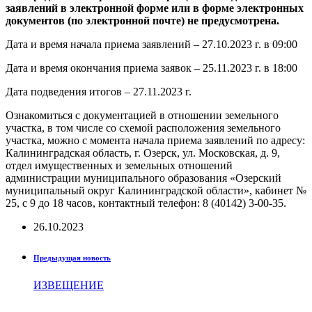
заявлений в электронной форме или в форме электронных
документов (по электронной почте) не предусмотрена.
Дата и время начала приема заявлений – 27.10.2023 г. в 09:00
Дата и время окончания приема заявок – 25.11.2023 г. в 18:00
Дата подведения итогов – 27.11.2023 г.
Ознакомиться с документацией в отношении земельного
участка, в том числе со схемой расположения земельного
участка, можно с момента начала приема заявлений по адресу:
Калининградская область, г. Озерск, ул. Московская, д. 9,
отдел имущественных и земельных отношений
администрации муниципального образования «Озерский
муниципальный округ Калининградской области», кабинет №
25, с 9 до 18 часов, контактный телефон: 8 (40142) 3-00-35.
26.10.2023
Предыдущая новость
ИЗВЕЩЕНИЕ