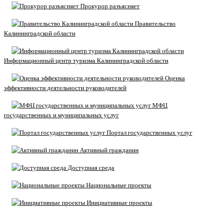
Прокурор разъясняет
Правительство
Калининградской области
Информационный центр туризма Калининградской области
Оценка
эффективности деятельности руководителей
МФЦ
государственных и муниципальных услуг
Портал государственных услуг
Активный гражданин
Доступная среда
Национальные проекты
Инициативные проекты