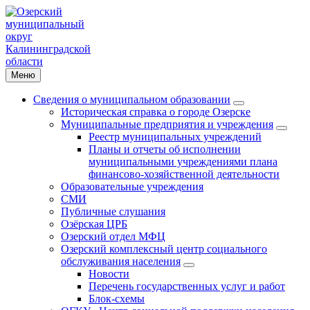
Меню
Сведения о муниципальном образовании
Историческая справка о городе Озерске
Муниципальные предприятия и учреждения
Реестр муниципальных учреждений
Планы и отчеты об исполнении
муниципальными учреждениями плана
финансово-хозяйственной деятельности
Образовательные учреждения
СМИ
Публичные слушания
Озёрская ЦРБ
Озерский отдел МФЦ
Озерский комплексный центр социального
обслуживания населения
Новости
Перечень государственных услуг и работ
Блок-схемы