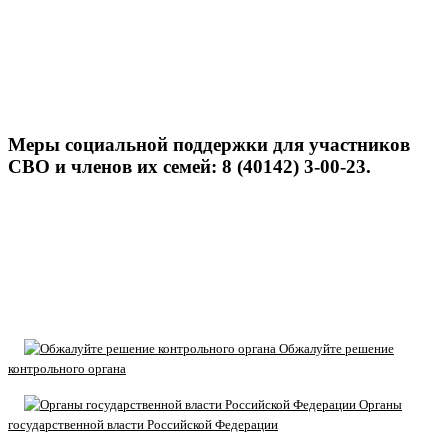
Меры социальной поддержки для участников
СВО и членов их семей: 8 (40142) 3-00-23.
Обжалуйте решение
контрольного органа
Органы
государственной власти Российской Федерации