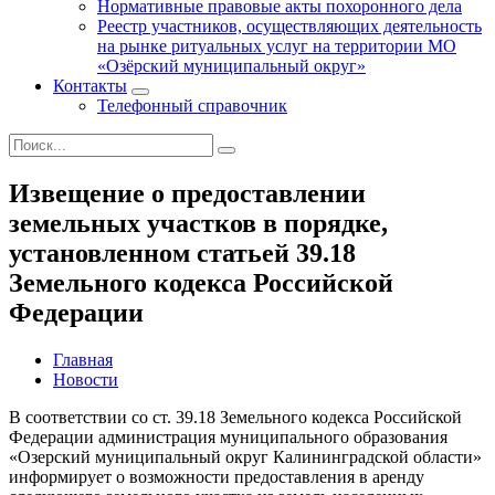
Нормативные правовые акты похоронного дела
Реестр участников, осуществляющих деятельность
на рынке ритуальных услуг на территории МО
«Озёрский муниципальный округ»
Контакты
Телефонный справочник
Извещение о предоставлении
земельных участков в порядке,
установленном статьей 39.18
Земельного кодекса Российской
Федерации
Главная
Новости
В соответствии со ст. 39.18 Земельного кодекса Российской
Федерации администрация муниципального образования
«Озерский муниципальный округ Калининградской области»
информирует о возможности предоставления в аренду