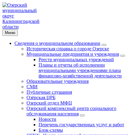
Меню
Сведения о муниципальном образовании
Историческая справка о городе Озерске
Муниципальные предприятия и учреждения
Реестр муниципальных учреждений
Планы и отчеты об исполнении
муниципальными учреждениями плана
финансово-хозяйственной деятельности
Образовательные учреждения
СМИ
Публичные слушания
Озёрская ЦРБ
Озерский отдел МФЦ
Озерский комплексный центр социального
обслуживания населения
Новости
Перечень государственных услуг и работ
Блок-схемы