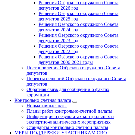
Решения Озёрского окружного Совета
депутатов 2026 год
Решения Озёрского окружного Совета
депутатов 2025 год
Решения Озёрского окружного Совета
депутатов 2024 год
Решения Озёрского окружного Совета
депутатов 2023 год
Решения Озёрского окружного Совета
депутатов 2022 год
Решения Озёрского окружного Совета
депутатов 2006-2021 годы
Постановления Озёрского окружного Совета
депутатов
Проекты решений Озёрского окружного Совета
депутатов
Обратная связь для сообщений о фактах
коррупции
Контрольно-счетная палата
Нормативные акты
Планы работ контрольно-счетной палаты
Информация о результатах контрольных и
экспертно-аналитических мероприятиях
Стандарты контрольно-счетной палаты
МЕРЫ ПОДДЕРЖКИ УЧАСТНИКАМ СВО