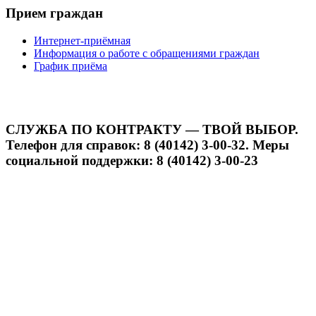
Прием граждан
Интернет-приёмная
Информация о работе с обращениями граждан
График приёма
СЛУЖБА ПО КОНТРАКТУ — ТВОЙ ВЫБОР.
Телефон для справок: 8 (40142) 3-00-32. Меры
социальной поддержки: 8 (40142) 3-00-23