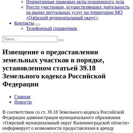
Нормативные правовые акты похоронного дела
Реестр участников, осуществляющих деятельность
на рынке ритуальных услуг на территории МО
«Озёрский муниципальный округ»
Контакты
Телефонный справочник
Извещение о предоставлении
земельных участков в порядке,
установленном статьей 39.18
Земельного кодекса Российской
Федерации
Главная
Новости
В соответствии со ст. 39.18 Земельного кодекса Российской
Федерации администрация муниципального образования
«Озерский муниципальный округ Калининградской области»
информирует о возможности предоставления в аренду