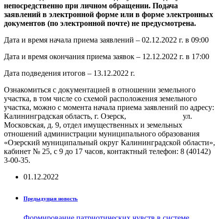
непосредственно при личном обращении. Подача
заявлений в электронной форме или в форме электронных
документов (по электронной почте) не предусмотрена.
Дата и время начала приема заявлений – 02.12.2022 г. в 09:00
Дата и время окончания приема заявок – 12.12.2022 г. в 17:00
Дата подведения итогов – 13.12.2022 г.
Ознакомиться с документацией в отношении земельного
участка, в том числе со схемой расположения земельного
участка, можно с момента начала приема заявлений по адресу:
Калининградская область, г. Озерск, ул.
Московская, д. 9, отдел имущественных и земельных
отношений администрации муниципального образования
«Озерский муниципальный округ Калининградской области»,
кабинет № 25, с 9 до 17 часов, контактный телефон: 8 (40142)
3-00-35.
01.12.2022
Предыдущая новость
Формирование патриотических чувств в системе