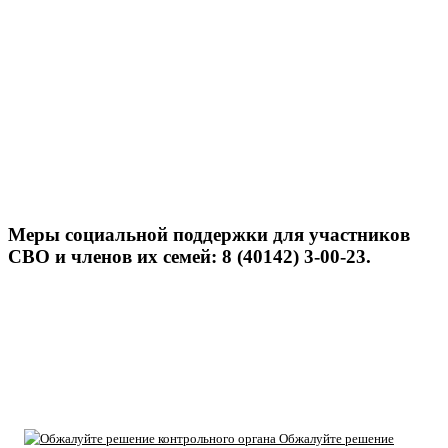
Меры социальной поддержки для участников
СВО и членов их семей: 8 (40142) 3-00-23.
Обжалуйте решение