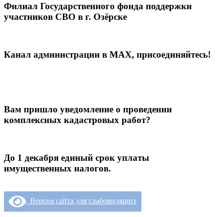
Филиал Государственного фонда поддержки
участников СВО в г. Озёрске
Канал администрации в МАХ, присоединяйтесь!
Вам пришло уведомление о проведении
комплексных кадастровых работ?
До 1 декабря единый срок уплаты
имущественных налогов.
Версия сайта для слабовидящих