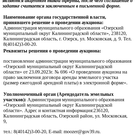
являются акцептом такой оферты, после чего соглашение о
задатке считается заключенным в письменной форме.
Наименование органа государственной власти,
принявшего решение о проведении аукциона:
Администрация муниципального образования «Озерский
муниципальный округ Калининградской области», 238120,
Калининградская область, г. Озерск, ул. Московская, д. 9. Тел.
8(40142)3-00-20.
Реквизиты решения о проведении аукциона:
постановление администрации муниципального образования
«Озерский муниципальный округ Калининградской
области» от 23.09.2023г. № 696 «О проведении аукциона на
право заключения договора аренды земельного участка
(размер ежегодной арендной платы) в электронной форме».
Уполномоченный орган (Арендодатель земельных
участков):
Администрация муниципального образования
«Озерский муниципальный округ Калининградской
области». Адрес и контактная информация:236120,
Калининградская область, Озерский район, ул. Московская,
9,
тел.: 8(40142)3-00-20, E-mail: moozer@gov39.ru.