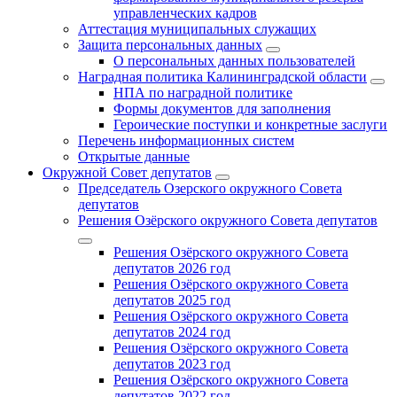
управленческих кадров
Аттестация муниципальных служащих
Защита персональных данных
О персональных данных пользователей
Наградная политика Калининградской области
НПА по наградной политике
Формы документов для заполнения
Героические поступки и конкретные заслуги
Перечень информационных систем
Открытые данные
Окружной Совет депутатов
Председатель Озерского окружного Совета
депутатов
Решения Озёрского окружного Совета депутатов
Решения Озёрского окружного Совета
депутатов 2026 год
Решения Озёрского окружного Совета
депутатов 2025 год
Решения Озёрского окружного Совета
депутатов 2024 год
Решения Озёрского окружного Совета
депутатов 2023 год
Решения Озёрского окружного Совета
депутатов 2022 год