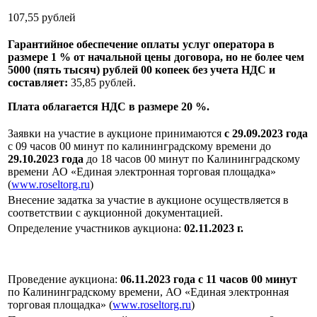
107,55 рублей
Гарантийное обеспечение оплаты услуг оператора в
размере 1 % от начальной цены договора, но не более чем
5000 (пять тысяч) рублей 00 копеек без учета НДС и
составляет:
35,85 рублей.
Плата облагается НДС в размере 20 %.
Заявки на участие в аукционе принимаются
с 29.09.
2023
года
с 09 часов 00 минут по калининградскому времени до
29.10.2023 года
до 18 часов 00 минут по Калининградскому
времени АО «Единая электронная торговая площадка»
(
www.roseltorg.ru
)
Внесение задатка за участие в аукционе осуществляется в
соответствии с аукционной документацией.
Определение участников аукциона:
02.11.2023 г.
Проведение аукциона:
06.11.2023 года с 11 часов 00 минут
по Калининградскому времени, АО «Единая электронная
торговая площадка» (
www.roseltorg.ru
)