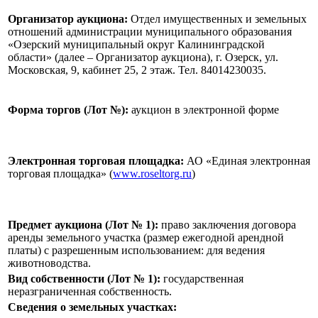
Организатор аукциона:
Отдел имущественных и земельных
отношений администрации муниципального образования
«Озерский муниципальный округ Калининградской
области» (далее – Организатор аукциона), г. Озерск, ул.
Московская, 9, кабинет 25, 2 этаж. Тел. 84014230035.
Форма торгов (Лот №):
аукцион в электронной форме
Электронная торговая площадка:
АО «Единая электронная
торговая площадка» (
www.roseltorg.ru
)
Предмет аукциона (Лот № 1)
:
право заключения договора
аренды земельного участка (размер ежегодной арендной
платы) с разрешенным использованием: для ведения
животноводства.
Вид собственности (Лот № 1)
:
государственная
неразграниченная собственность.
Сведения о земельных участках: