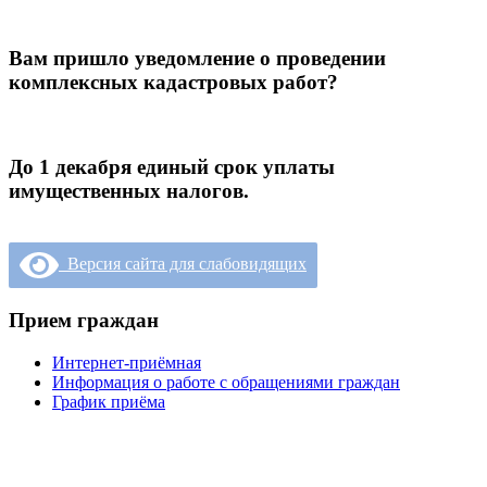
Вам пришло уведомление о проведении
комплексных кадастровых работ?
До 1 декабря единый срок уплаты
имущественных налогов.
Версия сайта для слабовидящих
Прием граждан
Интернет-приёмная
Информация о работе с обращениями граждан
График приёма