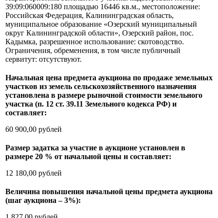
39:09:060009:180 площадью 16446 кв.м., местоположение:
Российская Федерация, Калининградская область,
муниципальное образование «Озерский муниципальный
округ Калининградской области», Озерский район, пос.
Кадымка, разрешенное использование: скотоводство.
Ограничения, обременения, в том числе публичный
сервитут: отсутствуют.
Начальная цена предмета аукциона по продаже земельных
участков из земель сельскохозяйственного назначения
установлена в размере рыночной стоимости земельного
участка (п. 12 ст. 39.11 Земельного кодекса РФ) и
составляет:
60 900,00 рублей
Размер задатка за участие в аукционе установлен в
размере 20 % от начальной цены и составляет:
12 180,00 рублей
Величина повышения начальной цены предмета аукциона
(шаг аукциона – 3%):
1 827,00 рублей