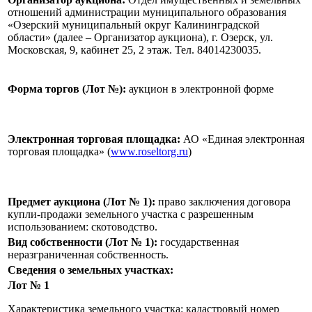
отношений администрации муниципального образования
«Озерский муниципальный округ Калининградской
области» (далее – Организатор аукциона), г. Озерск, ул.
Московская, 9, кабинет 25, 2 этаж. Тел. 84014230035.
Форма торгов (Лот №):
аукцион в электронной форме
Электронная торговая площадка:
АО «Единая электронная
торговая площадка» (
www.roseltorg.ru
)
Предмет аукциона (Лот № 1)
:
право заключения договора
купли-продажи земельного участка с разрешенным
использованием: скотоводство.
Вид собственности (Лот № 1)
:
государственная
неразграниченная собственность.
Сведения о земельных участках:
Лот № 1
Характеристика земельного участка: кадастровый номер