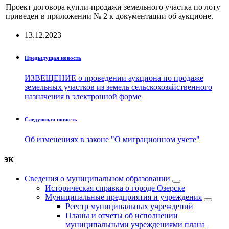
Проект договора купли-продажи земельного участка по лоту
приведен в приложении № 2 к документации об аукционе.
13.12.2023
Предыдущая новость
ИЗВЕЩЕНИЕ о проведении аукциона по продаже
земельных участков из земель сельскохозяйственного
назначения в электронной форме
Следующая новость
Об изменениях в законе "О миграционном учете"
эк
Сведения о муниципальном образовании
Историческая справка о городе Озерске
Муниципальные предприятия и учреждения
Реестр муниципальных учреждений
Планы и отчеты об исполнении
муниципальными учреждениями плана