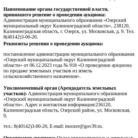
Наименование органа государственной власти,
принявшего решение о проведении аукциона:
Администрация муниципального образования «Озерский
муниципальный округ Калининградской области», 238120,
Калининградская область, г. Озерск, ул. Московская, д. 9. Тел.
8(40142)3-00-20.
Реквизиты решения о проведении аукциона:
постановление администрации муниципального образования
«Озерский муниципальный округ Калининградской
области» от 06.12.2023 года № 918 «О проведении аукциона
по продаже земельных участков из земель
сельскохозяйственного назначения».
Уполномоченный орган (Арендодатель земельных
участков):
Администрация муниципального образования
«Озерский муниципальный округ Калининградской
области». Адрес и контактная информация:236120,
Калининградская область, Озерский район, ул. Московская,
9,
тел.: 8(40142)3-00-20, E-mail: moozer@gov39.ru.
Организатор аукциона:
Отдел имущественных и земельных