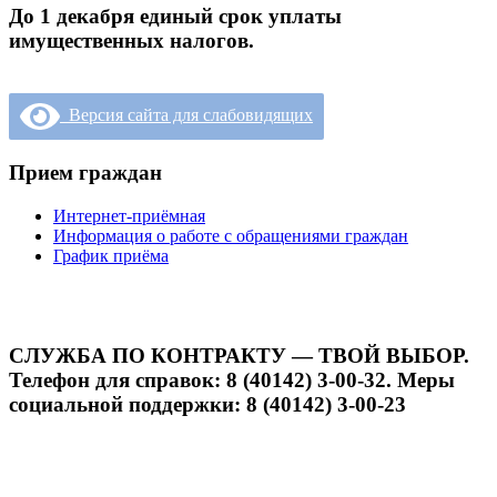
До 1 декабря единый срок уплаты
имущественных налогов.
Версия сайта для слабовидящих
Прием граждан
Интернет-приёмная
Информация о работе с обращениями граждан
График приёма
СЛУЖБА ПО КОНТРАКТУ — ТВОЙ ВЫБОР.
Телефон для справок: 8 (40142) 3-00-32. Меры
социальной поддержки: 8 (40142) 3-00-23