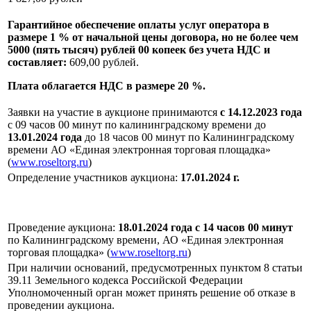
Гарантийное обеспечение оплаты услуг оператора в
размере 1 % от начальной цены договора, но не более чем
5000 (пять тысяч) рублей 00 копеек без учета НДС и
составляет:
609,00 рублей.
Плата облагается НДС в размере 20 %.
Заявки на участие в аукционе принимаются
с 14.12.
2023
года
с 09 часов 00 минут по калининградскому времени до
13.01.2024 года
до 18 часов 00 минут по Калининградскому
времени АО «Единая электронная торговая площадка»
(
www.roseltorg.ru
)
Определение участников аукциона:
17.01.2024 г.
Проведение аукциона:
18.01.2024 года с 14 часов 00 минут
по Калининградскому времени, АО «Единая электронная
торговая площадка» (
www.roseltorg.ru
)
При наличии оснований, предусмотренных пунктом 8 статьи
39.11 Земельного кодекса Российской Федерации
Уполномоченный орган может принять решение об отказе в
проведении аукциона.