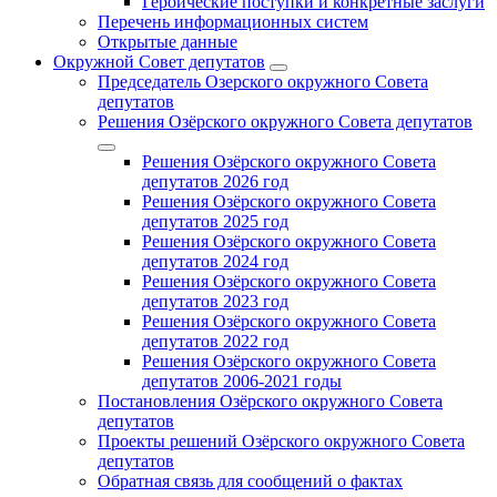
Героические поступки и конкретные заслуги
Перечень информационных систем
Открытые данные
Окружной Совет депутатов
Председатель Озерского окружного Совета
депутатов
Решения Озёрского окружного Совета депутатов
Решения Озёрского окружного Совета
депутатов 2026 год
Решения Озёрского окружного Совета
депутатов 2025 год
Решения Озёрского окружного Совета
депутатов 2024 год
Решения Озёрского окружного Совета
депутатов 2023 год
Решения Озёрского окружного Совета
депутатов 2022 год
Решения Озёрского окружного Совета
депутатов 2006-2021 годы
Постановления Озёрского окружного Совета
депутатов
Проекты решений Озёрского окружного Совета
депутатов
Обратная связь для сообщений о фактах