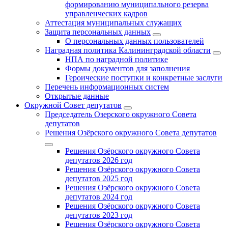
формированию муниципального резерва
управленческих кадров
Аттестация муниципальных служащих
Защита персональных данных
О персональных данных пользователей
Наградная политика Калининградской области
НПА по наградной политике
Формы документов для заполнения
Героические поступки и конкретные заслуги
Перечень информационных систем
Открытые данные
Окружной Совет депутатов
Председатель Озерского окружного Совета
депутатов
Решения Озёрского окружного Совета депутатов
Решения Озёрского окружного Совета
депутатов 2026 год
Решения Озёрского окружного Совета
депутатов 2025 год
Решения Озёрского окружного Совета
депутатов 2024 год
Решения Озёрского окружного Совета
депутатов 2023 год
Решения Озёрского окружного Совета