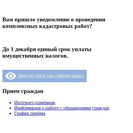
Вам пришло уведомление о проведении
комплексных кадастровых работ?
До 1 декабря единый срок уплаты
имущественных налогов.
Версия сайта для слабовидящих
Прием граждан
Интернет-приёмная
Информация о работе с обращениями граждан
График приёма