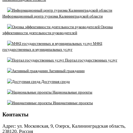
Информационный центр туризма Калининградской области
Оценка
эффективности деятельности руководителей
МФЦ
государственных и муниципальных услуг
Портал государственных услуг
Активный гражданин
Доступная среда
Национальные проекты
Инициативные проекты
Контакты
Адрес: ул. Московская, 9, Озерск, Калининградская область,
238120, Россия