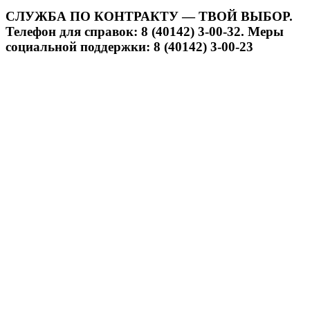
СЛУЖБА ПО КОНТРАКТУ — ТВОЙ ВЫБОР.
Телефон для справок: 8 (40142) 3-00-32. Меры
социальной поддержки: 8 (40142) 3-00-23