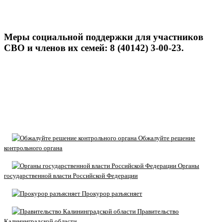
Меры социальной поддержки для участников
СВО и членов их семей: 8 (40142) 3-00-23.
Обжалуйте решение
контрольного органа
Органы
государственной власти Российской Федерации
Прокурор разъясняет
Правительство
Калининградской области