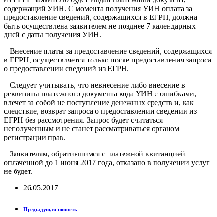
содержащий УИН. С момента получения УИН оплата за
предоставление сведений, содержащихся в ЕГРН, должна
быть осуществлена заявителем не позднее 7 календарных
дней с даты получения УИН.
Внесение платы за предоставление сведений, содержащихся
в ЕГРН, осуществляется только после предоставления запроса
о предоставлении сведений из ЕГРН.
Следует учитывать, что невнесение либо внесение в
реквизиты платежного документа кода УИН с ошибками,
влечет за собой не поступление денежных средств и, как
следствие, возврат запроса о предоставлении сведений из
ЕГРН без рассмотрения. Запрос будет считаться
неполученным и не станет рассматриваться органом
регистрации прав.
Заявителям, обратившимся с платежной квитанцией,
оплаченной до 1 июня 2017 года, отказано в получении услуг
не будет.
26.05.2017
Предыдущая новость