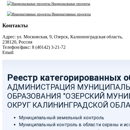
Национальные проекты
Инициативные проекты
Контакты
Адрес: ул. Московская, 9, Озерск, Калининградская область,
238120, Россия
Телефон/факс: 8 (40142) 3-21-72
Email:
moozersk@admozersk.gov39.ru