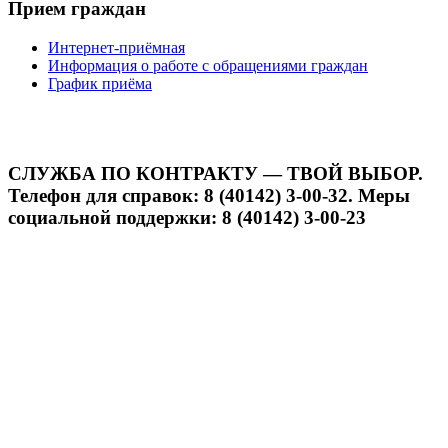
Прием граждан
Интернет-приёмная
Информация о работе с обращениями граждан
График приёма
СЛУЖБА ПО КОНТРАКТУ — ТВОЙ ВЫБОР.
Телефон для справок: 8 (40142) 3-00-32. Меры
социальной поддержки: 8 (40142) 3-00-23