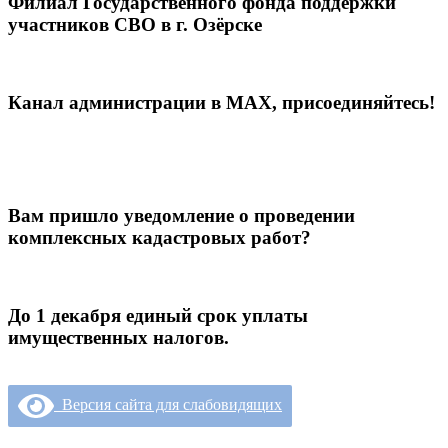
Филиал Государственного фонда поддержки
участников СВО в г. Озёрске
Канал администрации в МАХ, присоединяйтесь!
Вам пришло уведомление о проведении
комплексных кадастровых работ?
До 1 декабря единый срок уплаты
имущественных налогов.
Версия сайта для слабовидящих