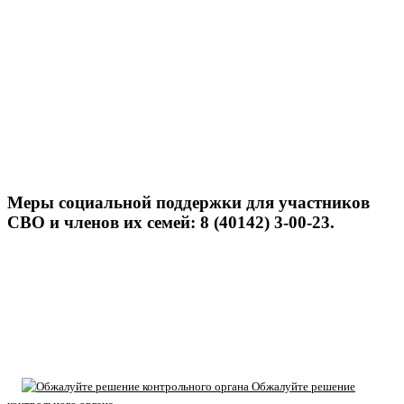
Меры социальной поддержки для участников
СВО и членов их семей: 8 (40142) 3-00-23.
Обжалуйте решение