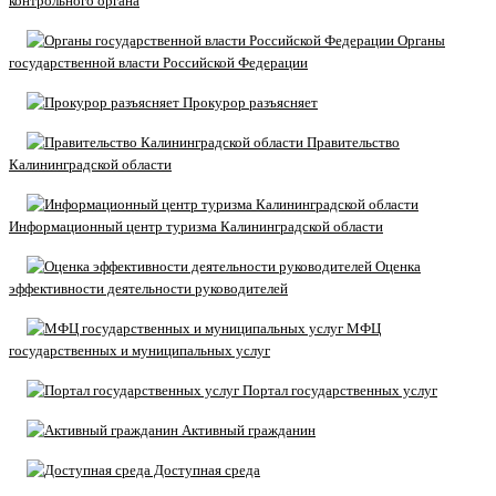
контрольного органа
Органы
государственной власти Российской Федерации
Прокурор разъясняет
Правительство
Калининградской области
Информационный центр туризма Калининградской области
Оценка
эффективности деятельности руководителей
МФЦ
государственных и муниципальных услуг
Портал государственных услуг
Активный гражданин
Доступная среда