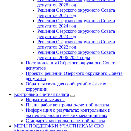
депутатов 2026 год
Решения Озёрского окружного Совета
депутатов 2025 год
Решения Озёрского окружного Совета
депутатов 2024 год
Решения Озёрского окружного Совета
депутатов 2023 год
Решения Озёрского окружного Совета
депутатов 2022 год
Решения Озёрского окружного Совета
депутатов 2006-2021 годы
Постановления Озёрского окружного Совета
депутатов
Проекты решений Озёрского окружного Совета
депутатов
Обратная связь для сообщений о фактах
коррупции
Контрольно-счетная палата
Нормативные акты
Планы работ контрольно-счетной палаты
Информация о результатах контрольных и
экспертно-аналитических мероприятиях
Стандарты контрольно-счетной палаты
МЕРЫ ПОДДЕРЖКИ УЧАСТНИКАМ СВО