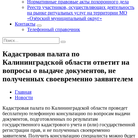
Нормативные правовые акты похоронного дела
Реестр участников, осуществляющих деятельность
на рынке ритуальных услуг на территории МО
«Озёрский муниципальный округ»
Контакты
Телефонный справочник
Кадастровая палата по
Калининградской области ответит на
вопросы о выдаче документов, не
полученных своевременно заявителем
Главная
Новости
Кадастровая палата по Калининградской области проведет
бесплатную телефонную консультацию по вопросам выдачи
документов, подготовленных по результатам
государственного кадастрового учета и (или) государственной
регистрации прав, и не полученных своевременно
заявителем. Получить консультацию специалиста можно будет