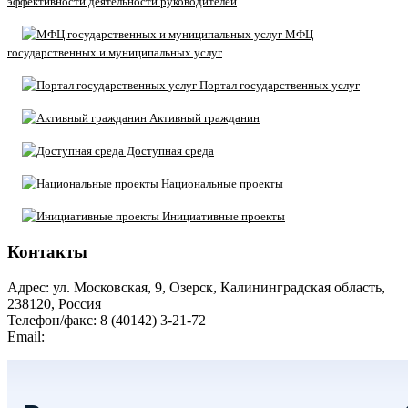
эффективности деятельности руководителей
МФЦ
государственных и муниципальных услуг
Портал государственных услуг
Активный гражданин
Доступная среда
Национальные проекты
Инициативные проекты
Контакты
Адрес: ул. Московская, 9, Озерск, Калининградская область,
238120, Россия
Телефон/факс: 8 (40142) 3-21-72
Email:
moozersk@admozersk.gov39.ru