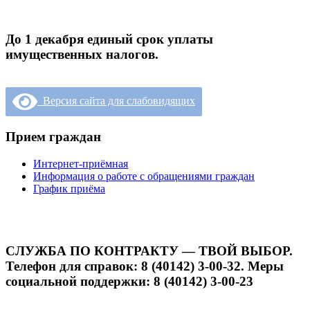
До 1 декабря единый срок уплаты
имущественных налогов.
Версия сайта для слабовидящих
Прием граждан
Интернет-приёмная
Информация о работе с обращениями граждан
График приёма
СЛУЖБА ПО КОНТРАКТУ — ТВОЙ ВЫБОР.
Телефон для справок: 8 (40142) 3-00-32. Меры
социальной поддержки: 8 (40142) 3-00-23