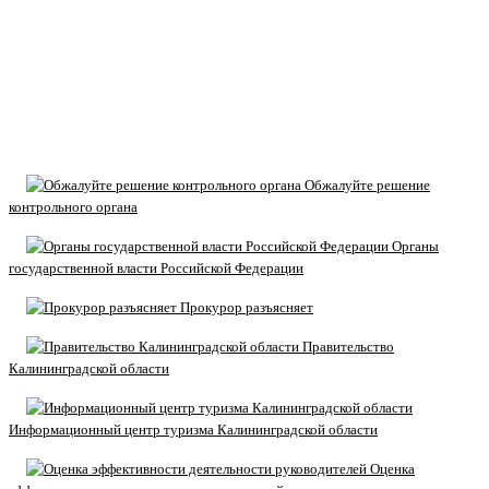
Обжалуйте решение
контрольного органа
Органы
государственной власти Российской Федерации
Прокурор разъясняет
Правительство
Калининградской области
Информационный центр туризма Калининградской области
Оценка