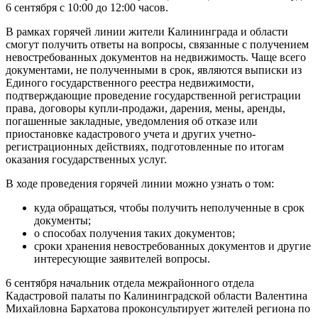
6 сентября с 10:00 до 12:00 часов.
В рамках горячей линии жители Калининграда и области
смогут получить ответы на вопросы, связанные с получением
невостребованных документов на недвижимость. Чаще всего
документами, не полученными в срок, являются выписки из
Единого государственного реестра недвижимости,
подтверждающие проведение государственной регистрации
права, договоры купли-продажи, дарения, мены, аренды,
погашенные закладные, уведомления об отказе или
приостановке кадастрового учета и других учетно-
регистрационных действиях, подготовленные по итогам
оказания государственных услуг.
В ходе проведения горячей линии можно узнать о том:
куда обращаться, чтобы получить неполученные в срок
документы;
о способах получения таких документов;
сроки хранения невостребованных документов и другие
интересующие заявителей вопросы.
6 сентября начальник отдела межрайонного отдела
Кадастровой палаты по Калининградской области Валентина
Михайловна Бархатова проконсультирует жителей региона по