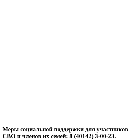
Меры социальной поддержки для участников
СВО и членов их семей: 8 (40142) 3-00-23.