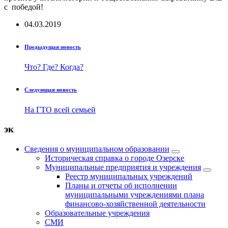
с победой!
04.03.2019
Предыдущая новость
Что? Где? Когда?
Следующая новость
На ГТО всей семьей
эк
Сведения о муниципальном образовании
Историческая справка о городе Озерске
Муниципальные предприятия и учреждения
Реестр муниципальных учреждений
Планы и отчеты об исполнении
муниципальными учреждениями плана
финансово-хозяйственной деятельности
Образовательные учреждения
СМИ