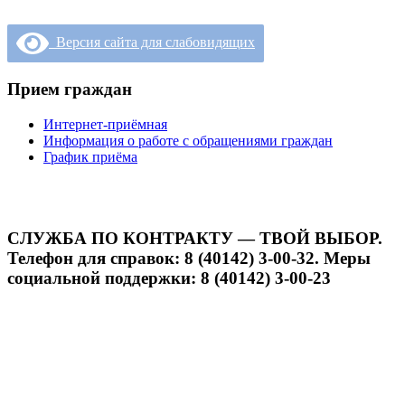
Версия сайта для слабовидящих
Прием граждан
Интернет-приёмная
Информация о работе с обращениями граждан
График приёма
СЛУЖБА ПО КОНТРАКТУ — ТВОЙ ВЫБОР.
Телефон для справок: 8 (40142) 3-00-32. Меры
социальной поддержки: 8 (40142) 3-00-23