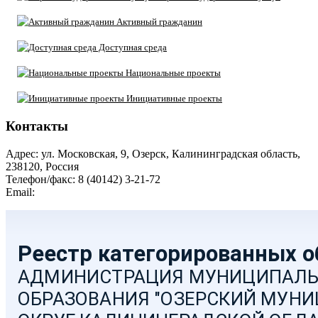
Активный гражданин
Доступная среда
Национальные проекты
Инициативные проекты
Контакты
Адрес: ул. Московская, 9, Озерск, Калининградская область,
238120, Россия
Телефон/факс: 8 (40142) 3-21-72
Email:
moozersk@admozersk.gov39.ru