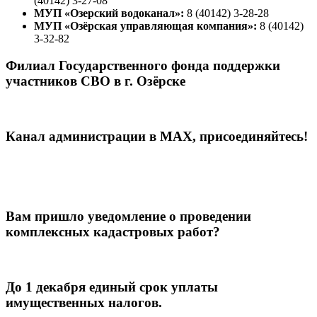
(40142) 3-27-08
МУП «Озерский водоканал»:
8 (40142) 3-28-28
МУП «Озёрская управляющая компания»:
8 (40142)
3-32-82
Филиал Государственного фонда поддержки
участников СВО в г. Озёрске
Канал администрации в МАХ, присоединяйтесь!
Вам пришло уведомление о проведении
комплексных кадастровых работ?
До 1 декабря единый срок уплаты
имущественных налогов.