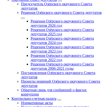
Председатель Озерского окружного Совета
депутатов
Решения Озёрского окружного Совета депутатов
Решения Озёрского окружного Совета
депутатов 2026 год
Решения Озёрского окружного Совета
депутатов 2025 год
Решения Озёрского окружного Совета
депутатов 2024 год
Решения Озёрского окружного Совета
депутатов 2023 год
Решения Озёрского окружного Совета
депутатов 2022 год
Решения Озёрского окружного Совета
депутатов 2006-2021 годы
Постановления Озёрского окружного Совета
депутатов
Проекты решений Озёрского окружного Совета
депутатов
Обратная связь для сообщений о фактах
коррупции
Контрольно-счетная палата
Нормативные акты