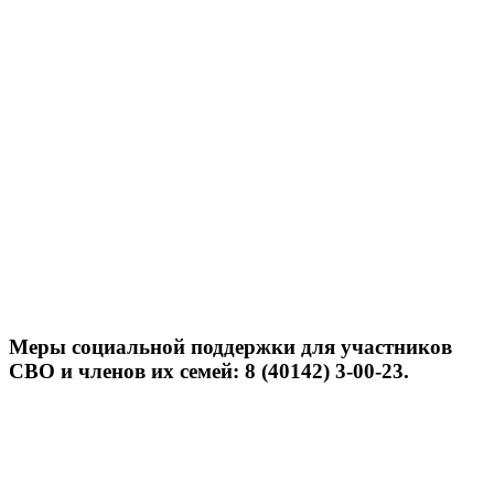
Меры социальной поддержки для участников
СВО и членов их семей: 8 (40142) 3-00-23.