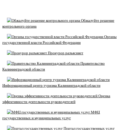
Обжалуйте решение
контрольного органа
Органы
государственной власти Российской Федерации
Прокурор разъясняет
Правительство
Калининградской области
Информационный центр туризма Калининградской области
Оценка
эффективности деятельности руководителей
МФЦ
государственных и муниципальных услуг
Портал государственных услуг