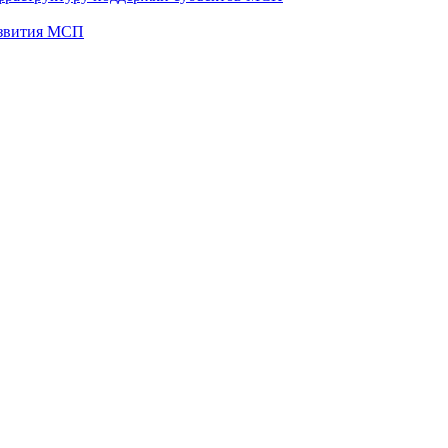
развития МСП