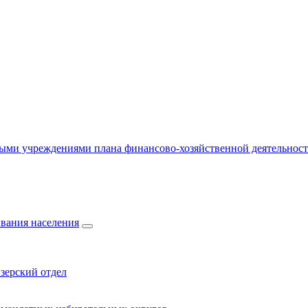
ыми учреждениями плана финансово-хозяйственной деятельнос
вания населения
зерский отдел