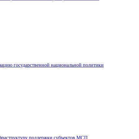
зацию государственной национальной политики
фраструктуру поддержки субъектов МСП