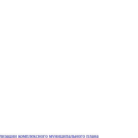
ализации комплексного муниципального плана