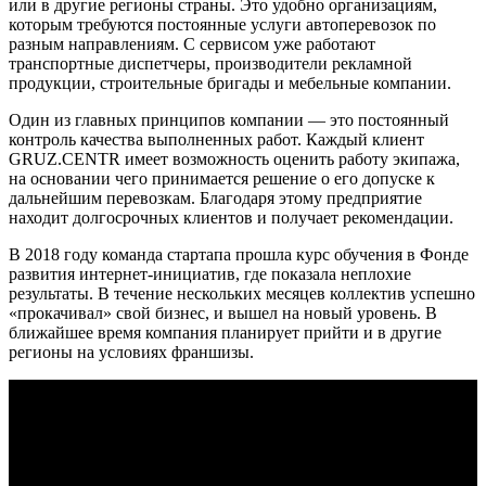
или в другие регионы страны. Это удобно организациям,
которым требуются постоянные услуги автоперевозок по
разным направлениям. С сервисом уже работают
транспортные диспетчеры, производители рекламной
продукции, строительные бригады и мебельные компании.
Один из главных принципов компании — это постоянный
контроль качества выполненных работ. Каждый клиент
GRUZ.CENTR имеет возможность оценить работу экипажа,
на основании чего принимается решение о его допуске к
дальнейшим перевозкам. Благодаря этому предприятие
находит долгосрочных клиентов и получает рекомендации.
В 2018 году команда стартапа прошла курс обучения в Фонде
развития интернет-инициатив, где показала неплохие
результаты. В течение нескольких месяцев коллектив успешно
«прокачивал» свой бизнес, и вышел на новый уровень. В
ближайшее время компания планирует прийти и в другие
регионы на условиях франшизы.