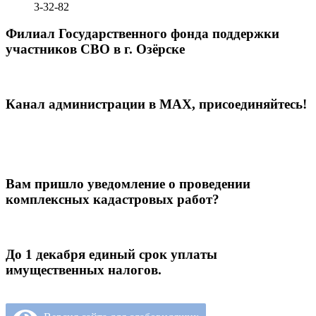
3-32-82
Филиал Государственного фонда поддержки
участников СВО в г. Озёрске
Канал администрации в МАХ, присоединяйтесь!
Вам пришло уведомление о проведении
комплексных кадастровых работ?
До 1 декабря единый срок уплаты
имущественных налогов.