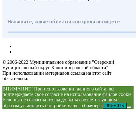
© 2006-2022 Муниципальное образование "Озерский
муниципальный округ Калининградской области".
При использовании материалов ссылка на этот сайт
обязательна.
ВНИМАНИЕ! При использовании данного сайта, вы
подтверждаете свое согласие на использование файлов cookie.
Если вы не согласны, то вы должны соответствующим
образом установить настройки вашего браузера.
ПРИНЯТЬ