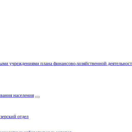
ыми учреждениями плана финансово-хозяйственной деятельнос
вания населения
зерский отдел