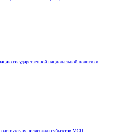
зацию государственной национальной политики
фраструктуру поддержки субъектов МСП