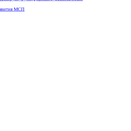
развития МСП