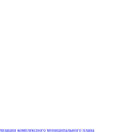
ализации комплексного муниципального плана