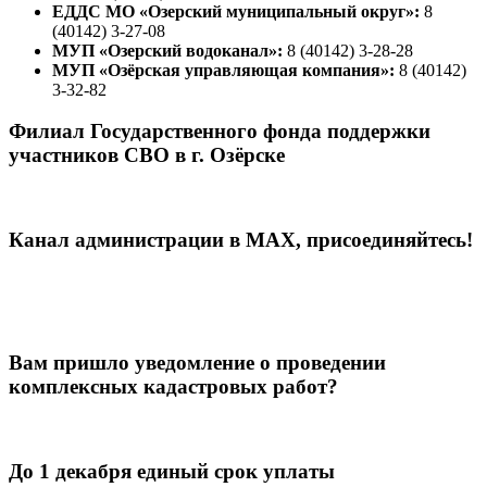
ЕДДС МО «Озерский муниципальный округ»:
8
(40142) 3-27-08
МУП «Озерский водоканал»:
8 (40142) 3-28-28
МУП «Озёрская управляющая компания»:
8 (40142)
3-32-82
Филиал Государственного фонда поддержки
участников СВО в г. Озёрске
Канал администрации в МАХ, присоединяйтесь!
Вам пришло уведомление о проведении
комплексных кадастровых работ?
До 1 декабря единый срок уплаты