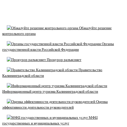
Обжалуйте решение
контрольного органа
Органы
государственной власти Российской Федерации
Прокурор разъясняет
Правительство
Калининградской области
Информационный центр туризма Калининградской области
Оценка
эффективности деятельности руководителей
МФЦ
государственных и муниципальных услуг