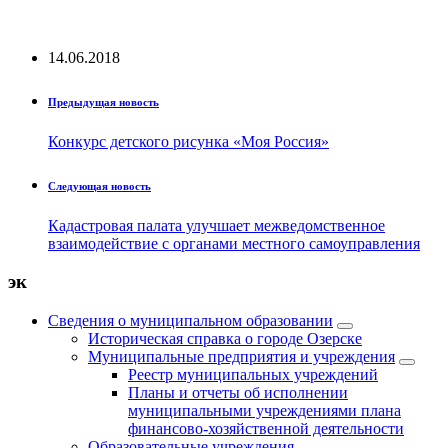
14.06.2018
Предыдущая новость
Конкурс детского рисунка «Моя Россия»
Следующая новость
Кадастровая палата улучшает межведомственное
взаимодействие с органами местного самоуправления
эк
Сведения о муниципальном образовании
Историческая справка о городе Озерске
Муниципальные предприятия и учреждения
Реестр муниципальных учреждений
Планы и отчеты об исполнении
муниципальными учреждениями плана
финансово-хозяйственной деятельности
Образовательные учреждения