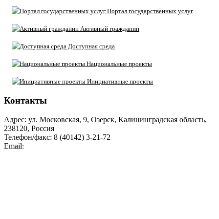
Портал государственных услуг
Активный гражданин
Доступная среда
Национальные проекты
Инициативные проекты
Контакты
Адрес: ул. Московская, 9, Озерск, Калининградская область,
238120, Россия
Телефон/факс: 8 (40142) 3-21-72
Email:
moozersk@admozersk.gov39.ru