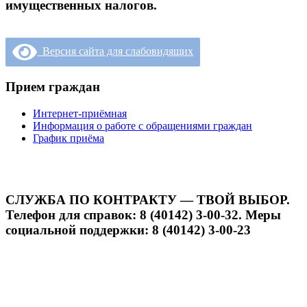
имущественных налогов.
Версия сайта для слабовидящих
Прием граждан
Интернет-приёмная
Информация о работе с обращениями граждан
График приёма
СЛУЖБА ПО КОНТРАКТУ — ТВОЙ ВЫБОР.
Телефон для справок: 8 (40142) 3-00-32. Меры
социальной поддержки: 8 (40142) 3-00-23