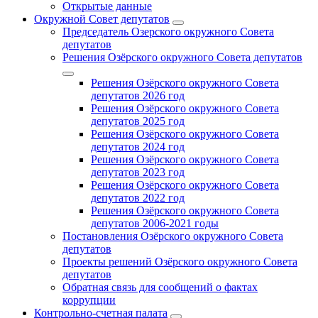
Открытые данные
Окружной Совет депутатов
Председатель Озерского окружного Совета
депутатов
Решения Озёрского окружного Совета депутатов
Решения Озёрского окружного Совета
депутатов 2026 год
Решения Озёрского окружного Совета
депутатов 2025 год
Решения Озёрского окружного Совета
депутатов 2024 год
Решения Озёрского окружного Совета
депутатов 2023 год
Решения Озёрского окружного Совета
депутатов 2022 год
Решения Озёрского окружного Совета
депутатов 2006-2021 годы
Постановления Озёрского окружного Совета
депутатов
Проекты решений Озёрского окружного Совета
депутатов
Обратная связь для сообщений о фактах
коррупции
Контрольно-счетная палата