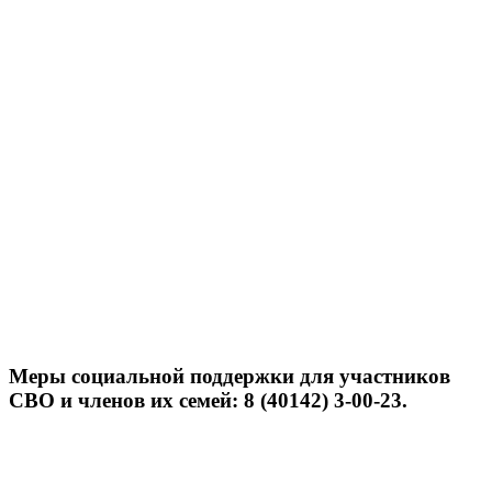
Меры социальной поддержки для участников
СВО и членов их семей: 8 (40142) 3-00-23.