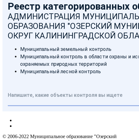
© 2006-2022 Муниципальное образование "Озерский