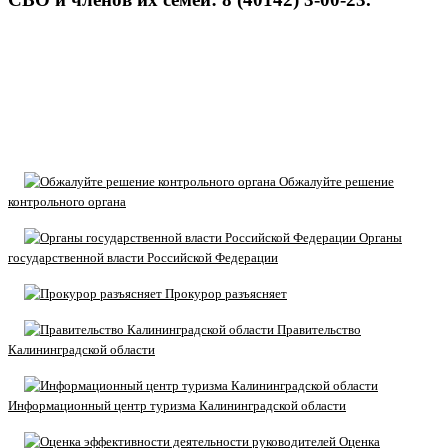
Обжалуйте решение
контрольного органа
Органы
государственной власти Российской Федерации
Прокурор разъясняет
Правительство
Калининградской области
Информационный центр туризма Калининградской области
Оценка