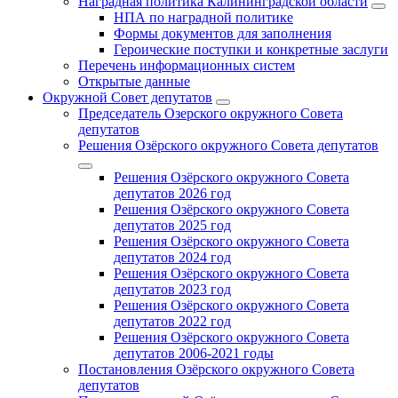
Наградная политика Калининградской области
НПА по наградной политике
Формы документов для заполнения
Героические поступки и конкретные заслуги
Перечень информационных систем
Открытые данные
Окружной Совет депутатов
Председатель Озерского окружного Совета
депутатов
Решения Озёрского окружного Совета депутатов
Решения Озёрского окружного Совета
депутатов 2026 год
Решения Озёрского окружного Совета
депутатов 2025 год
Решения Озёрского окружного Совета
депутатов 2024 год
Решения Озёрского окружного Совета
депутатов 2023 год
Решения Озёрского окружного Совета
депутатов 2022 год
Решения Озёрского окружного Совета
депутатов 2006-2021 годы
Постановления Озёрского окружного Совета
депутатов