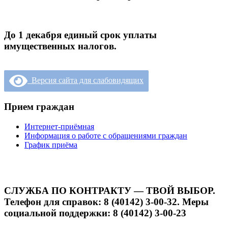
До 1 декабря единый срок уплаты
имущественных налогов.
Версия сайта для слабовидящих
Прием граждан
Интернет-приёмная
Информация о работе с обращениями граждан
График приёма
СЛУЖБА ПО КОНТРАКТУ — ТВОЙ ВЫБОР.
Телефон для справок: 8 (40142) 3-00-32. Меры
социальной поддержки: 8 (40142) 3-00-23