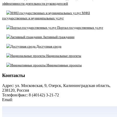
эффективности деятельности руководителей
МФЦ
государственных и муниципальных услуг
Портал государственных услуг
Активный гражданин
Доступная среда
Национальные проекты
Инициативные проекты
Контакты
Адрес: ул. Московская, 9, Озерск, Калининградская область,
238120, Россия
Телефон/факс: 8 (40142) 3-21-72
Email:
moozersk@admozersk.gov39.ru