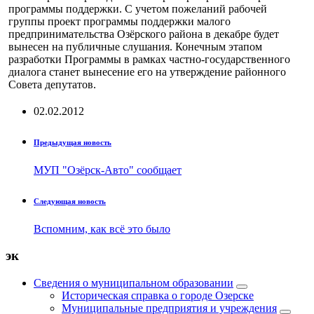
программы поддержки. С учетом пожеланий рабочей
группы проект программы поддержки малого
предпринимательства Озёрского района в декабре будет
вынесен на публичные слушания. Конечным этапом
разработки Программы в рамках частно-государственного
диалога станет вынесение его на утверждение районного
Совета депутатов.
02.02.2012
Предыдущая новость
МУП "Озёрск-Авто" сообщает
Следующая новость
Вспомним, как всё это было
эк
Сведения о муниципальном образовании
Историческая справка о городе Озерске
Муниципальные предприятия и учреждения