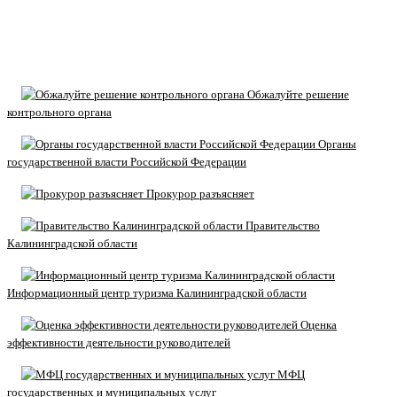
Обжалуйте решение
контрольного органа
Органы
государственной власти Российской Федерации
Прокурор разъясняет
Правительство
Калининградской области
Информационный центр туризма Калининградской области
Оценка
эффективности деятельности руководителей
МФЦ
государственных и муниципальных услуг