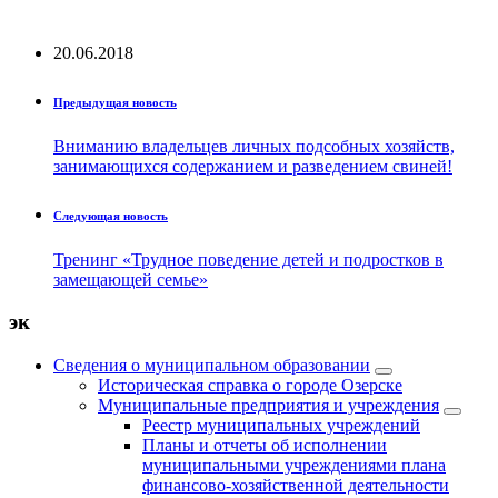
20.06.2018
Предыдущая новость
Вниманию владельцев личных подсобных хозяйств,
занимающихся содержанием и разведением свиней!
Следующая новость
Тренинг «Трудное поведение детей и подростков в
замещающей семье»
эк
Сведения о муниципальном образовании
Историческая справка о городе Озерске
Муниципальные предприятия и учреждения
Реестр муниципальных учреждений
Планы и отчеты об исполнении
муниципальными учреждениями плана
финансово-хозяйственной деятельности