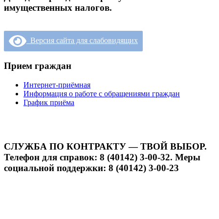
имущественных налогов.
Версия сайта для слабовидящих
Прием граждан
Интернет-приёмная
Информация о работе с обращениями граждан
График приёма
СЛУЖБА ПО КОНТРАКТУ — ТВОЙ ВЫБОР.
Телефон для справок: 8 (40142) 3-00-32. Меры
социальной поддержки: 8 (40142) 3-00-23