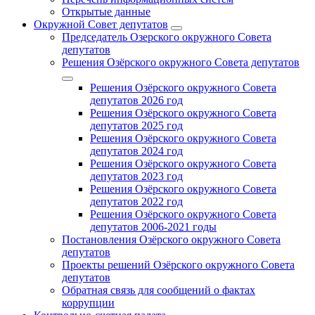
Открытые данные
Окружной Совет депутатов
Председатель Озерского окружного Совета
депутатов
Решения Озёрского окружного Совета депутатов
Решения Озёрского окружного Совета
депутатов 2026 год
Решения Озёрского окружного Совета
депутатов 2025 год
Решения Озёрского окружного Совета
депутатов 2024 год
Решения Озёрского окружного Совета
депутатов 2023 год
Решения Озёрского окружного Совета
депутатов 2022 год
Решения Озёрского окружного Совета
депутатов 2006-2021 годы
Постановления Озёрского окружного Совета
депутатов
Проекты решений Озёрского окружного Совета
депутатов
Обратная связь для сообщений о фактах
коррупции