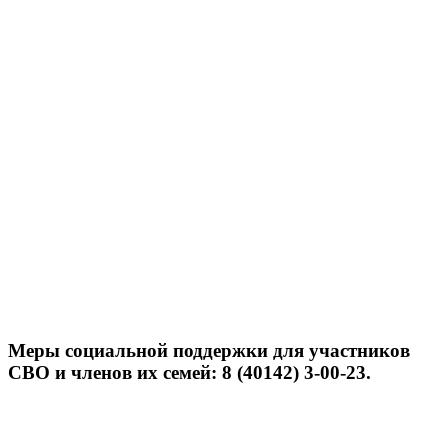
Меры социальной поддержки для участников
СВО и членов их семей: 8 (40142) 3-00-23.