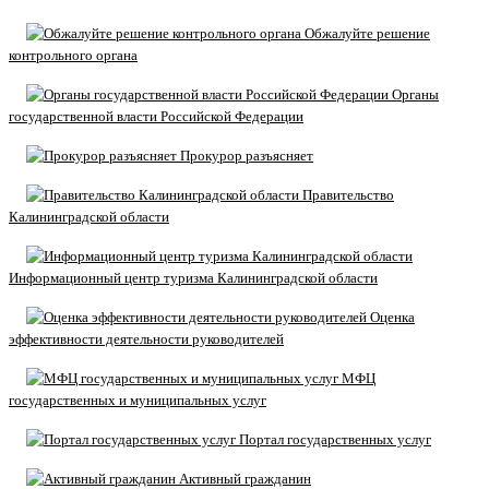
Обжалуйте решение
контрольного органа
Органы
государственной власти Российской Федерации
Прокурор разъясняет
Правительство
Калининградской области
Информационный центр туризма Калининградской области
Оценка
эффективности деятельности руководителей
МФЦ
государственных и муниципальных услуг
Портал государственных услуг
Активный гражданин