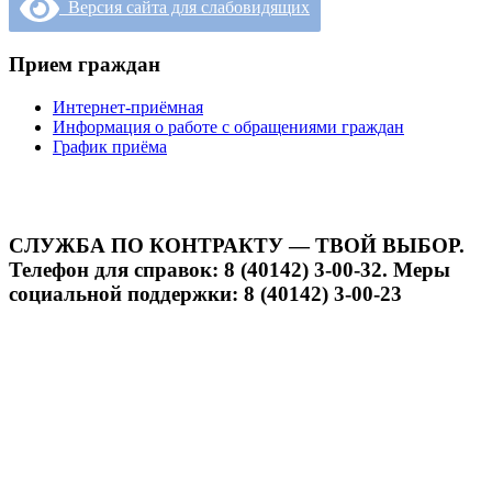
Версия сайта для слабовидящих
Прием граждан
Интернет-приёмная
Информация о работе с обращениями граждан
График приёма
СЛУЖБА ПО КОНТРАКТУ — ТВОЙ ВЫБОР.
Телефон для справок: 8 (40142) 3-00-32. Меры
социальной поддержки: 8 (40142) 3-00-23