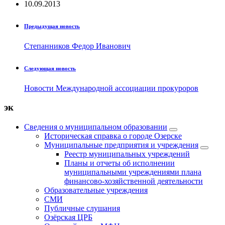
10.09.2013
Предыдущая новость
Степанников Федор Иванович
Следующая новость
Новости Международной ассоциации прокуроров
эк
Сведения о муниципальном образовании
Историческая справка о городе Озерске
Муниципальные предприятия и учреждения
Реестр муниципальных учреждений
Планы и отчеты об исполнении
муниципальными учреждениями плана
финансово-хозяйственной деятельности
Образовательные учреждения
СМИ
Публичные слушания
Озёрская ЦРБ