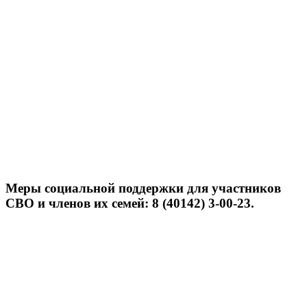
Меры социальной поддержки для участников
СВО и членов их семей: 8 (40142) 3-00-23.