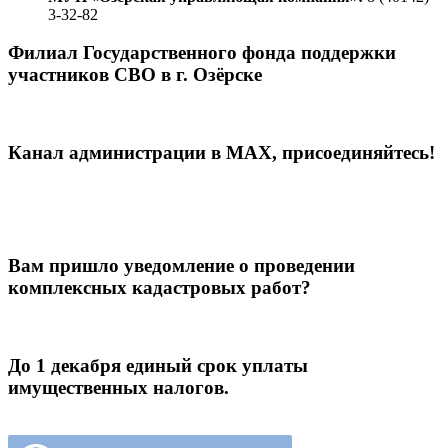
3-32-82
Филиал Государственного фонда поддержки
участников СВО в г. Озёрске
Канал администрации в МАХ, присоединяйтесь!
Вам пришло уведомление о проведении
комплексных кадастровых работ?
До 1 декабря единый срок уплаты
имущественных налогов.