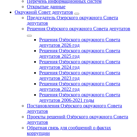
Перечень информационных систем
Открытые данные
Окружной Совет депутатов
Председатель Озерского окружного Совета
депутатов
Решения Озёрского окружного Совета депутатов
Решения Озёрского окружного Совета
депутатов 2026 год
Решения Озёрского окружного Совета
депутатов 2025 год
Решения Озёрского окружного Совета
депутатов 2024 год
Решения Озёрского окружного Совета
депутатов 2023 год
Решения Озёрского окружного Совета
депутатов 2022 год
Решения Озёрского окружного Совета
депутатов 2006-2021 годы
Постановления Озёрского окружного Совета
депутатов
Проекты решений Озёрского окружного Совета
депутатов
Обратная связь для сообщений о фактах
коррупции