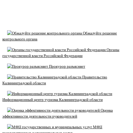
Обжалуйте решение
контрольного органа
Органы
государственной власти Российской Федерации
Прокурор разъясняет
Правительство
Калининградской области
Информационный центр туризма Калининградской области
Оценка
эффективности деятельности руководителей
МФЦ
государственных и муниципальных услуг