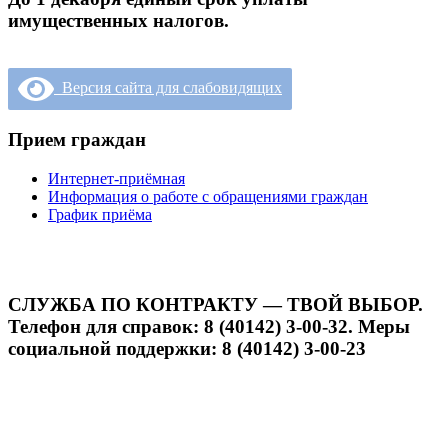
имущественных налогов.
Версия сайта для слабовидящих
Прием граждан
Интернет-приёмная
Информация о работе с обращениями граждан
График приёма
СЛУЖБА ПО КОНТРАКТУ — ТВОЙ ВЫБОР.
Телефон для справок: 8 (40142) 3-00-32. Меры
социальной поддержки: 8 (40142) 3-00-23