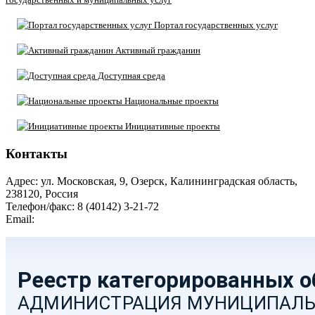
Портал государственных услуг
Активный гражданин
Доступная среда
Национальные проекты
Инициативные проекты
Контакты
Адрес: ул. Московская, 9, Озерск, Калининградская область,
238120, Россия
Телефон/факс: 8 (40142) 3-21-72
Email:
moozersk@admozersk.gov39.ru