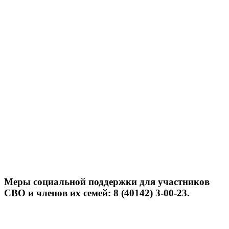
Меры социальной поддержки для участников
СВО и членов их семей: 8 (40142) 3-00-23.