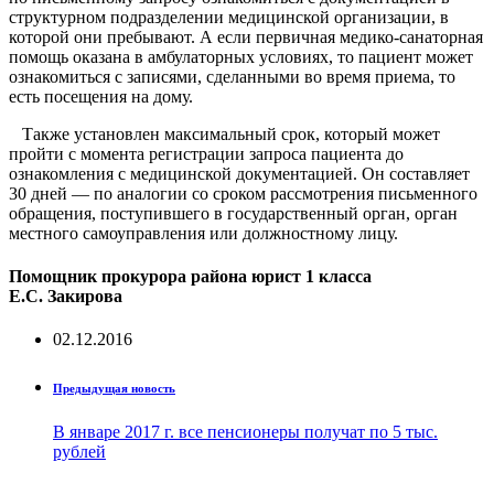
структурном подразделении медицинской организации, в
которой они пребывают. А если первичная медико-санаторная
помощь оказана в амбулаторных условиях, то пациент может
ознакомиться с записями, сделанными во время приема, то
есть посещения на дому.
Также установлен максимальный срок, который может
пройти с момента регистрации запроса пациента до
ознакомления с медицинской документацией. Он составляет
30 дней — по аналогии со сроком рассмотрения письменного
обращения, поступившего в государственный орган, орган
местного самоуправления или должностному лицу.
Помощник прокурора района
юрист 1 класса
Е.С. Закирова
02.12.2016
Предыдущая новость
В январе 2017 г. все пенсионеры получат по 5 тыс.
рублей