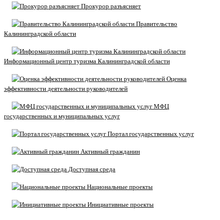
Прокурор разъясняет
Правительство
Калининградской области
Информационный центр туризма Калининградской области
Оценка
эффективности деятельности руководителей
МФЦ
государственных и муниципальных услуг
Портал государственных услуг
Активный гражданин
Доступная среда
Национальные проекты
Инициативные проекты