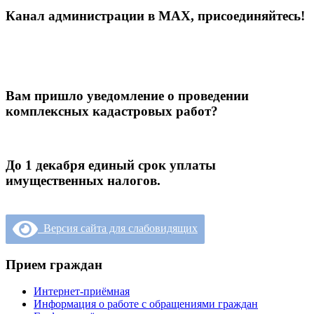
Канал администрации в МАХ, присоединяйтесь!
Вам пришло уведомление о проведении
комплексных кадастровых работ?
До 1 декабря единый срок уплаты
имущественных налогов.
Версия сайта для слабовидящих
Прием граждан
Интернет-приёмная
Информация о работе с обращениями граждан