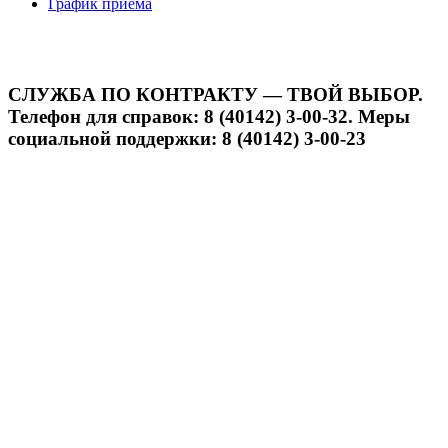
График приёма
СЛУЖБА ПО КОНТРАКТУ — ТВОЙ ВЫБОР.
Телефон для справок: 8 (40142) 3-00-32. Меры
социальной поддержки: 8 (40142) 3-00-23