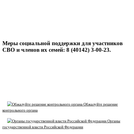
Меры социальной поддержки для участников
СВО и членов их семей: 8 (40142) 3-00-23.
Обжалуйте решение
контрольного органа
Органы
государственной власти Российской Федерации