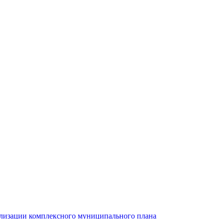
ализации комплексного муниципального плана