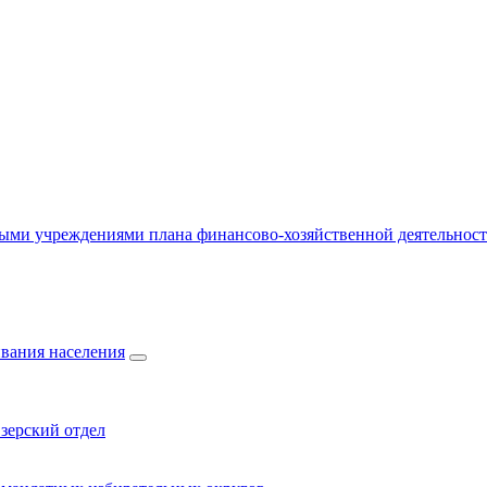
ыми учреждениями плана финансово-хозяйственной деятельнос
вания населения
зерский отдел