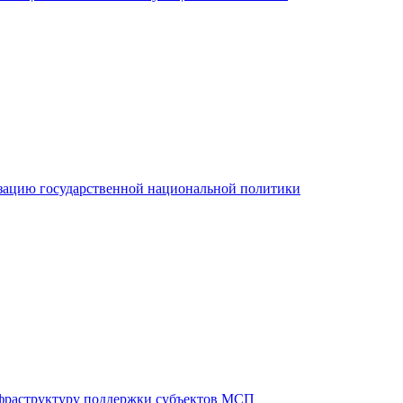
зацию государственной национальной политики
фраструктуру поддержки субъектов МСП