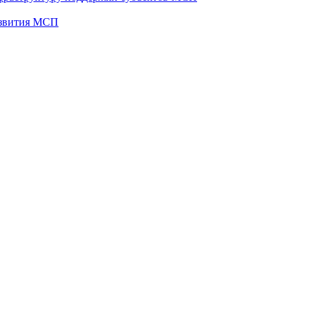
развития МСП