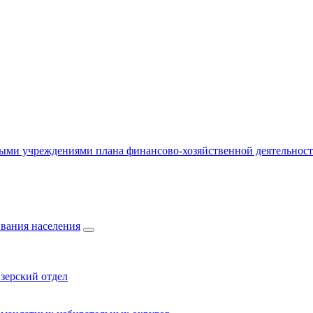
ыми учреждениями плана финансово-хозяйственной деятельнос
вания населения
зерский отдел