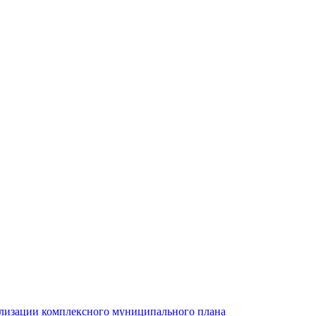
ализации комплексного муниципального плана