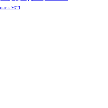
развития МСП