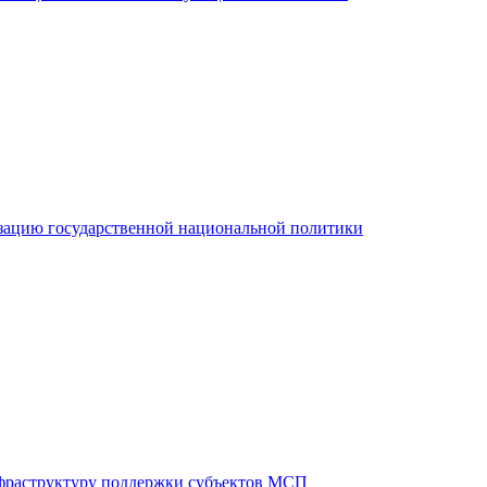
зацию государственной национальной политики
фраструктуру поддержки субъектов МСП