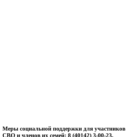
Меры социальной поддержки для участников
СВО и членов их семей: 8 (40142) 3-00-23.