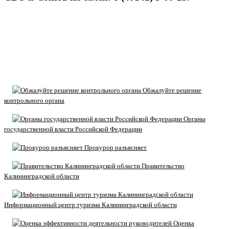
Обжалуйте решение
контрольного органа
Органы
государственной власти Российской Федерации
Прокурор разъясняет
Правительство
Калининградской области
Информационный центр туризма Калининградской области
Оценка