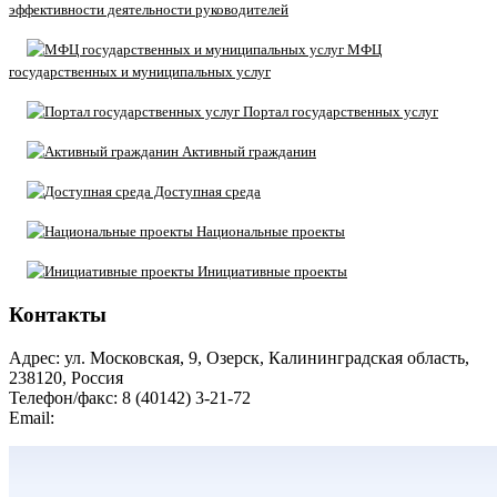
эффективности деятельности руководителей
МФЦ
государственных и муниципальных услуг
Портал государственных услуг
Активный гражданин
Доступная среда
Национальные проекты
Инициативные проекты
Контакты
Адрес: ул. Московская, 9, Озерск, Калининградская область,
238120, Россия
Телефон/факс: 8 (40142) 3-21-72
Email:
moozersk@admozersk.gov39.ru