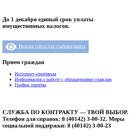
До 1 декабря единый срок уплаты
имущественных налогов.
Версия сайта для слабовидящих
Прием граждан
Интернет-приёмная
Информация о работе с обращениями граждан
График приёма
СЛУЖБА ПО КОНТРАКТУ — ТВОЙ ВЫБОР.
Телефон для справок: 8 (40142) 3-00-32. Меры
социальной поддержки: 8 (40142) 3-00-23