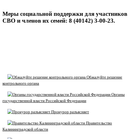
Меры социальной поддержки для участников
СВО и членов их семей: 8 (40142) 3-00-23.
Обжалуйте решение
контрольного органа
Органы
государственной власти Российской Федерации
Прокурор разъясняет
Правительство
Калининградской области