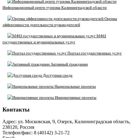
Информационный центр туризма Калининградской области
Оценка
эффективности деятельности руководителей
МФЦ
государственных и муниципальных услуг
Портал государственных услуг
Активный гражданин
Доступная среда
Национальные проекты
Инициативные проекты
Контакты
Адрес: ул. Московская, 9, Озерск, Калининградская область,
238120, Россия
Телефон/факс: 8 (40142) 3-21-72