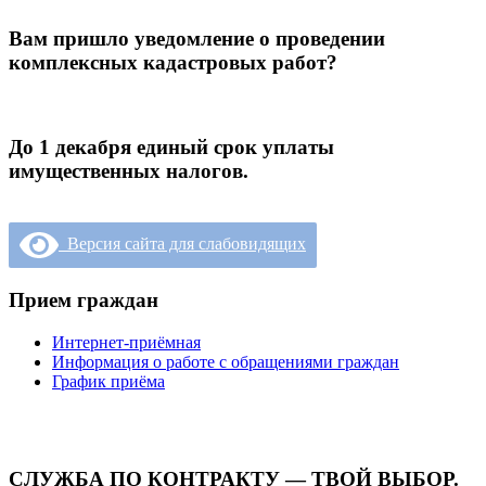
Вам пришло уведомление о проведении
комплексных кадастровых работ?
До 1 декабря единый срок уплаты
имущественных налогов.
Версия сайта для слабовидящих
Прием граждан
Интернет-приёмная
Информация о работе с обращениями граждан
График приёма
СЛУЖБА ПО КОНТРАКТУ — ТВОЙ ВЫБОР.