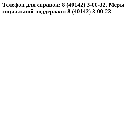
Телефон для справок: 8 (40142) 3-00-32. Меры
социальной поддержки: 8 (40142) 3-00-23