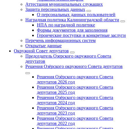
Аттестация муниципальных служащих
Защита персональных данных
О персональных данных пользователей
Наградная политика Калининградской области
НПА по наградной политике
Формы документов для заполнения
Героические поступки и конкретные заслуги
Перечень информационных систем
Открытые данные
Окружной Совет депутатов
Председатель Озерского окружного Совета
депутатов
Решения Озёрского окружного Совета депутатов
Решения Озёрского окружного Совета
депутатов 2026 год
Решения Озёрского окружного Совета
депутатов 2025 год
Решения Озёрского окружного Совета
депутатов 2024 год
Решения Озёрского окружного Совета
депутатов 2023 год
Решения Озёрского окружного Совета
депутатов 2022 год
Решения Озёрского окружного Совета