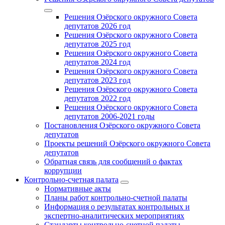
Решения Озёрского окружного Совета
депутатов 2026 год
Решения Озёрского окружного Совета
депутатов 2025 год
Решения Озёрского окружного Совета
депутатов 2024 год
Решения Озёрского окружного Совета
депутатов 2023 год
Решения Озёрского окружного Совета
депутатов 2022 год
Решения Озёрского окружного Совета
депутатов 2006-2021 годы
Постановления Озёрского окружного Совета
депутатов
Проекты решений Озёрского окружного Совета
депутатов
Обратная связь для сообщений о фактах
коррупции
Контрольно-счетная палата
Нормативные акты
Планы работ контрольно-счетной палаты
Информация о результатах контрольных и
экспертно-аналитических мероприятиях
Стандарты контрольно-счетной палаты