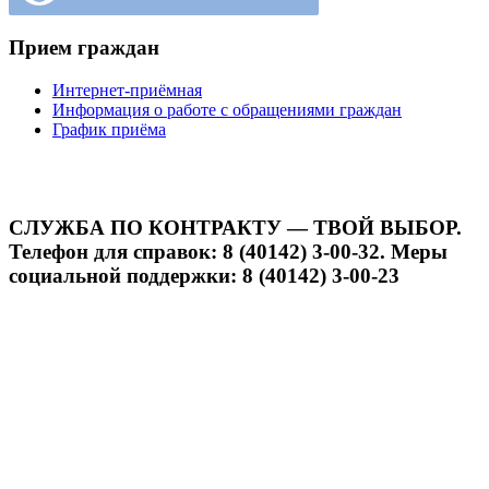
Прием граждан
Интернет-приёмная
Информация о работе с обращениями граждан
График приёма
СЛУЖБА ПО КОНТРАКТУ — ТВОЙ ВЫБОР.
Телефон для справок: 8 (40142) 3-00-32. Меры
социальной поддержки: 8 (40142) 3-00-23