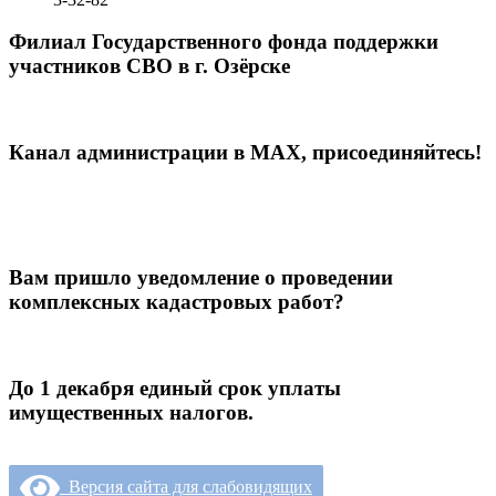
Филиал Государственного фонда поддержки
участников СВО в г. Озёрске
Канал администрации в МАХ, присоединяйтесь!
Вам пришло уведомление о проведении
комплексных кадастровых работ?
До 1 декабря единый срок уплаты
имущественных налогов.
Версия сайта для слабовидящих