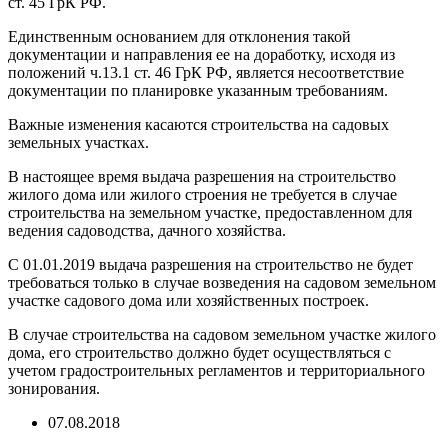
ст. 45 ГрК РФ.
Единственным основанием для отклонения такой
документации и направления ее на доработку, исходя из
положений ч.13.1 ст. 46 ГрК РФ, является несоответствие
документации по планировке указанным требованиям.
Важные изменения касаются строительства на садовых
земельных участках.
В настоящее время выдача разрешения на строительство
жилого дома или жилого строения не требуется в случае
строительства на земельном участке, предоставленном для
ведения садоводства, дачного хозяйства.
С 01.01.2019 выдача разрешения на строительство не будет
требоваться только в случае возведения на садовом земельном
участке садового дома или хозяйственных построек.
В случае строительства на садовом земельном участке жилого
дома, его строительство должно будет осуществляться с
учетом градостроительных регламентов и территориального
зонирования.
07.08.2018