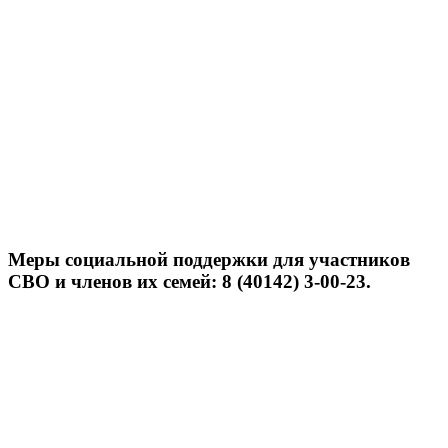
Меры социальной поддержки для участников
СВО и членов их семей: 8 (40142) 3-00-23.