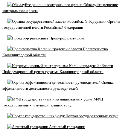
Обжалуйте решение
контрольного органа
Органы
государственной власти Российской Федерации
Прокурор разъясняет
Правительство
Калининградской области
Информационный центр туризма Калининградской области
Оценка
эффективности деятельности руководителей
МФЦ
государственных и муниципальных услуг
Портал государственных услуг
Активный гражданин