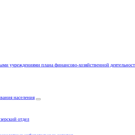
ыми учреждениями плана финансово-хозяйственной деятельнос
вания населения
зерский отдел