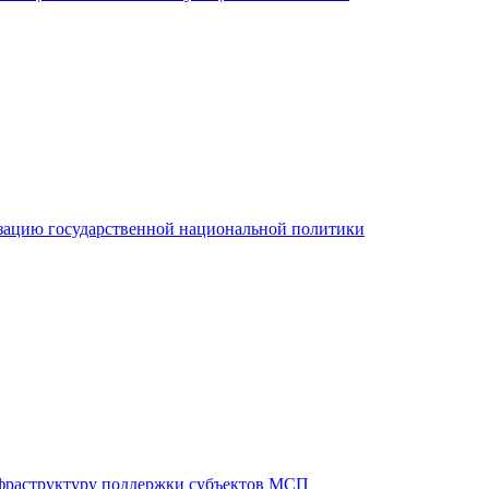
зацию государственной национальной политики
фраструктуру поддержки субъектов МСП