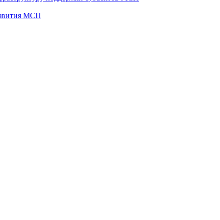
развития МСП