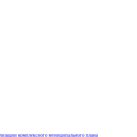
ализации комплексного муниципального плана