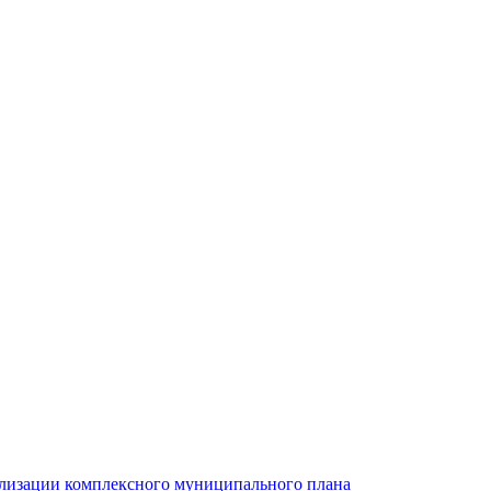
ализации комплексного муниципального плана