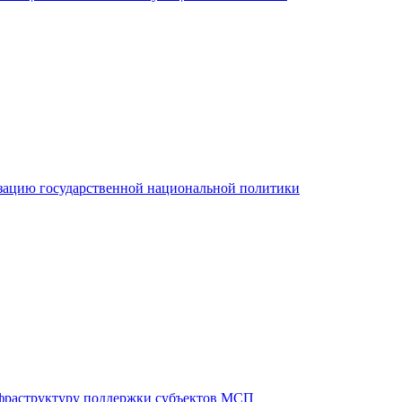
зацию государственной национальной политики
фраструктуру поддержки субъектов МСП