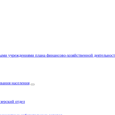
ыми учреждениями плана финансово-хозяйственной деятельнос
вания населения
зерский отдел