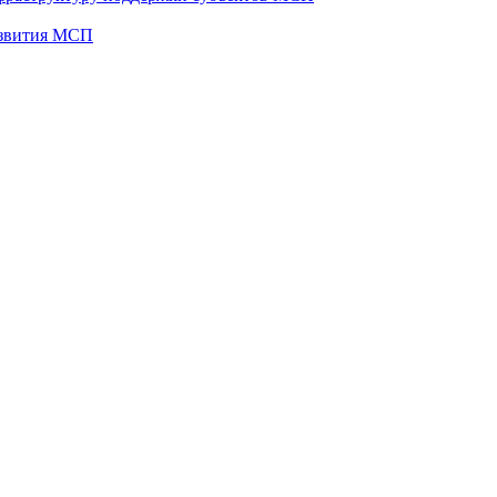
развития МСП