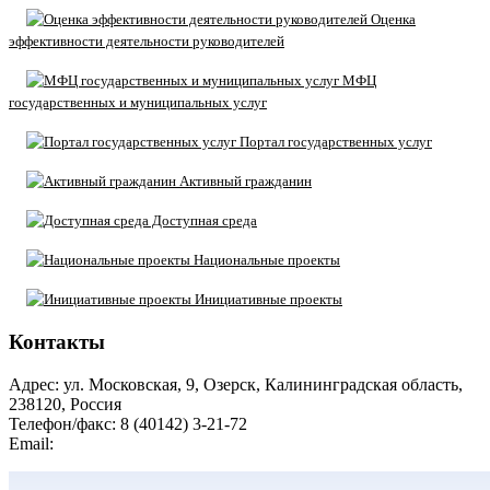
Оценка
эффективности деятельности руководителей
МФЦ
государственных и муниципальных услуг
Портал государственных услуг
Активный гражданин
Доступная среда
Национальные проекты
Инициативные проекты
Контакты
Адрес: ул. Московская, 9, Озерск, Калининградская область,
238120, Россия
Телефон/факс: 8 (40142) 3-21-72
Email:
moozersk@admozersk.gov39.ru