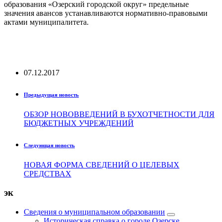
образования «Озерский городской округ» предельные
значения авансов устанавливаются нормативно-правовыми
актами муниципалитета.
07.12.2017
Предыдущая новость
ОБЗОР НОВОВВЕДЕНИЙ В БУХОТЧЕТНОСТИ ДЛЯ
БЮДЖЕТНЫХ УЧРЕЖДЕНИЙ
Следующая новость
НОВАЯ ФОРМА СВЕДЕНИЙ О ЦЕЛЕВЫХ
СРЕДСТВАХ
эк
Сведения о муниципальном образовании
Историческая справка о городе Озерске