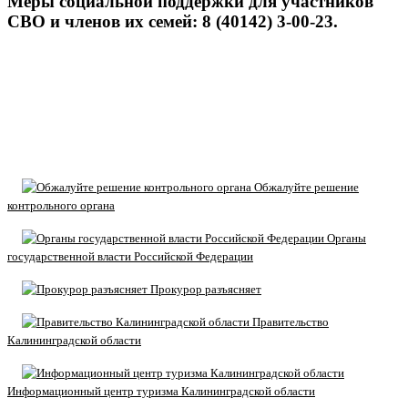
Меры социальной поддержки для участников
СВО и членов их семей: 8 (40142) 3-00-23.
Обжалуйте решение
контрольного органа
Органы
государственной власти Российской Федерации
Прокурор разъясняет
Правительство
Калининградской области
Информационный центр туризма Калининградской области