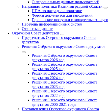
О персональных данных пользователей
Наградная политика Калининградской области
НПА по наградной политике
Формы документов для заполнения
Героические поступки и конкретные заслуги
Перечень информационных систем
Открытые данные
Окружной Совет депутатов
Председатель Озерского окружного Совета
депутатов
Решения Озёрского окружного Совета депутатов
Решения Озёрского окружного Совета
депутатов 2026 год
Решения Озёрского окружного Совета
депутатов 2025 год
Решения Озёрского окружного Совета
депутатов 2024 год
Решения Озёрского окружного Совета
депутатов 2023 год
Решения Озёрского окружного Совета
депутатов 2022 год
Решения Озёрского окружного Совета
депутатов 2006-2021 годы
Постановления Озёрского окружного Совета