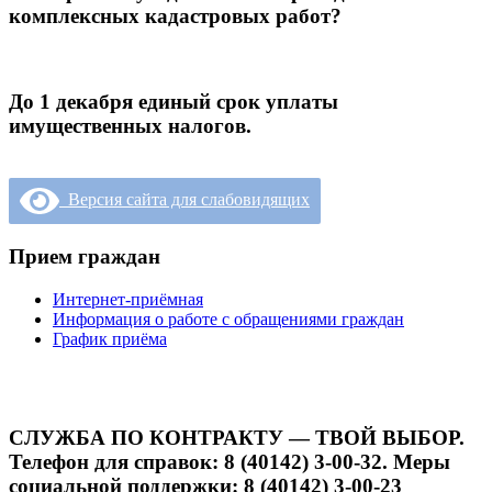
комплексных кадастровых работ?
До 1 декабря единый срок уплаты
имущественных налогов.
Версия сайта для слабовидящих
Прием граждан
Интернет-приёмная
Информация о работе с обращениями граждан
График приёма
СЛУЖБА ПО КОНТРАКТУ — ТВОЙ ВЫБОР.
Телефон для справок: 8 (40142) 3-00-32. Меры
социальной поддержки: 8 (40142) 3-00-23