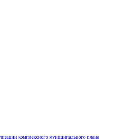
ализации комплексного муниципального плана