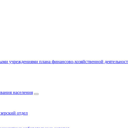
ыми учреждениями плана финансово-хозяйственной деятельнос
вания населения
зерский отдел