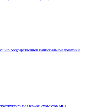
зацию государственной национальной политики
фраструктуру поддержки субъектов МСП