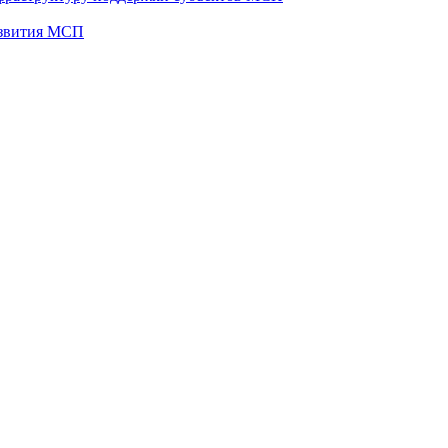
развития МСП