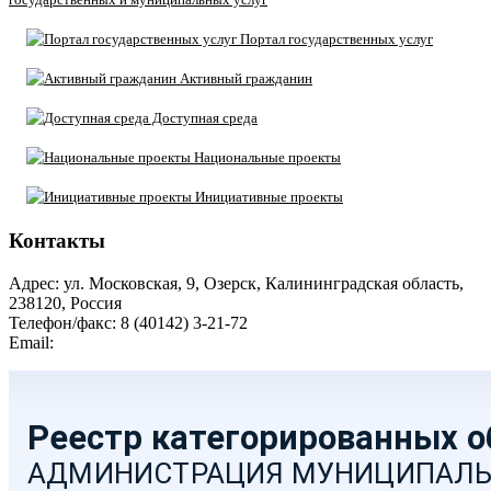
Портал государственных услуг
Активный гражданин
Доступная среда
Национальные проекты
Инициативные проекты
Контакты
Адрес: ул. Московская, 9, Озерск, Калининградская область,
238120, Россия
Телефон/факс: 8 (40142) 3-21-72
Email:
moozersk@admozersk.gov39.ru