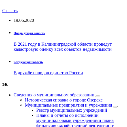
Скачать
19.06.2020
Предыдущая новость
В 2021 году в Калининградской области проведут
кадастровую оценку всех объектов недвижимости
Следующая новость
В дружбе народов единство России
эк
Сведения о муниципальном образовании
Историческая справка о городе Озерске
Муниципальные предприятия и учреждения
Реестр муниципальных учреждений
Планы и отчеты об исполнении
муниципальными учреждениями плана
финансово-хозяйственной деятельности