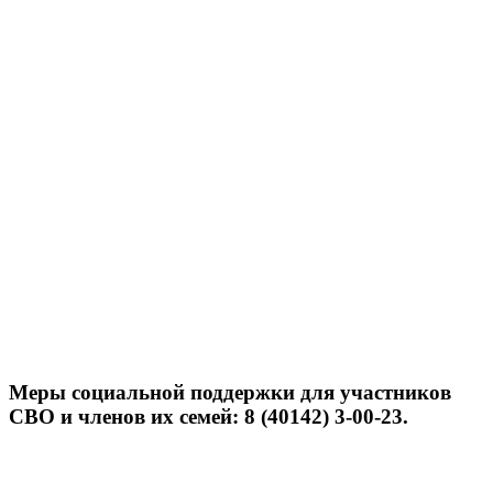
Меры социальной поддержки для участников
СВО и членов их семей: 8 (40142) 3-00-23.