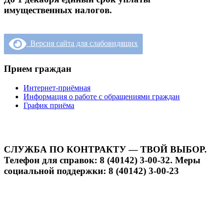
имущественных налогов.
Версия сайта для слабовидящих
Прием граждан
Интернет-приёмная
Информация о работе с обращениями граждан
График приёма
СЛУЖБА ПО КОНТРАКТУ — ТВОЙ ВЫБОР.
Телефон для справок: 8 (40142) 3-00-32. Меры
социальной поддержки: 8 (40142) 3-00-23