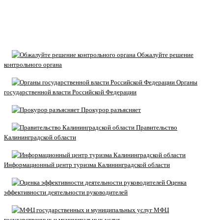
Обжалуйте решение
контрольного органа
Органы
государственной власти Российской Федерации
Прокурор разъясняет
Правительство
Калининградской области
Информационный центр туризма Калининградской области
Оценка
эффективности деятельности руководителей
МФЦ
государственных и муниципальных услуг