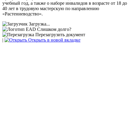
учебный год, а также о наборе инвалидов в возрасте от 18 до
40 лет в трудовую мастерскую по направлению
«Растениеводство».
Загрузка...
Слишком долго?
Перезагрузить документ
|
Открыть в новой вкладке