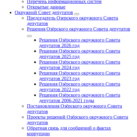
Перечень информационных систем
Открытые данные
Окружной Совет депутатов
Председатель Озерского окружного Совета
депутатов
Решения Озёрского окружного Совета депутатов
Решения Озёрского окружного Совета
депутатов 2026 год
Решения Озёрского окружного Совета
депутатов 2025 год
Решения Озёрского окружного Совета
депутатов 2024 год
Решения Озёрского окружного Совета
депутатов 2023 год
Решения Озёрского окружного Совета
депутатов 2022 год
Решения Озёрского окружного Совета
депутатов 2006-2021 годы
Постановления Озёрского окружного Совета
депутатов
Проекты решений Озёрского окружного Совета
депутатов
Обратная связь для сообщений о фактах
коррупции