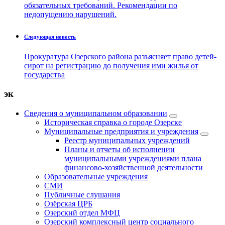
обязательных требований. Рекомендации по
недопущению нарушений.
Следующая новость
Прокуратура Озерского района разъясняет право детей-
сирот на регистрацию до получения ими жилья от
государства
эк
Сведения о муниципальном образовании
Историческая справка о городе Озерске
Муниципальные предприятия и учреждения
Реестр муниципальных учреждений
Планы и отчеты об исполнении
муниципальными учреждениями плана
финансово-хозяйственной деятельности
Образовательные учреждения
СМИ
Публичные слушания
Озёрская ЦРБ
Озерский отдел МФЦ
Озерский комплексный центр социального