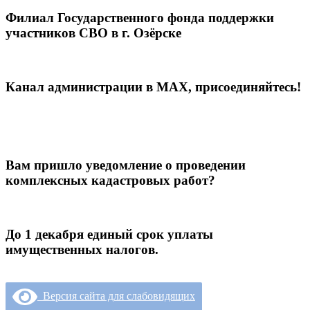
Филиал Государственного фонда поддержки
участников СВО в г. Озёрске
Канал администрации в МАХ, присоединяйтесь!
Вам пришло уведомление о проведении
комплексных кадастровых работ?
До 1 декабря единый срок уплаты
имущественных налогов.
Версия сайта для слабовидящих