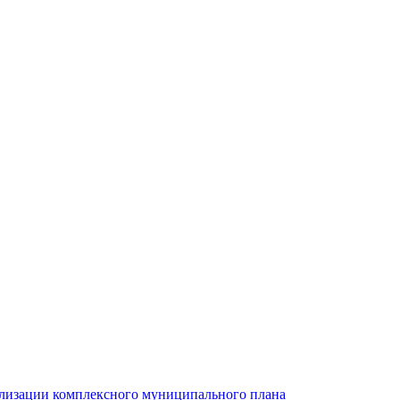
ализации комплексного муниципального плана