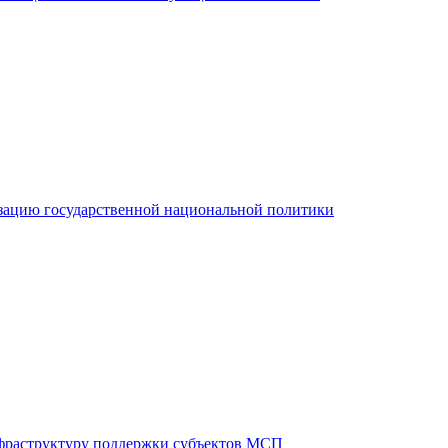
зацию государственной национальной политики
фраструктуру поддержки субъектов МСП