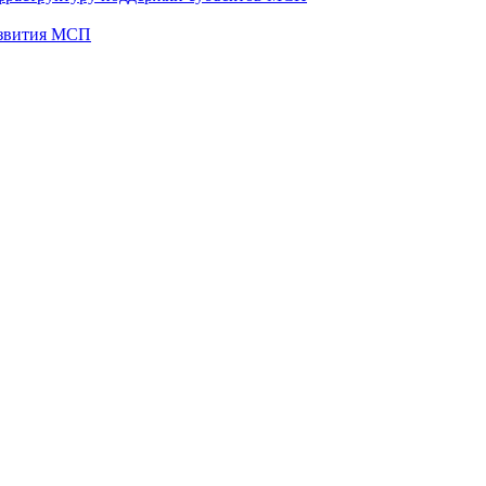
развития МСП