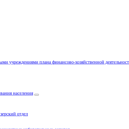
ыми учреждениями плана финансово-хозяйственной деятельнос
вания населения
зерский отдел