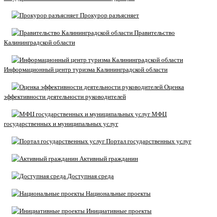
Прокурор разъясняет
Правительство
Калининградской области
Информационный центр туризма Калининградской области
Оценка
эффективности деятельности руководителей
МФЦ
государственных и муниципальных услуг
Портал государственных услуг
Активный гражданин
Доступная среда
Национальные проекты
Инициативные проекты