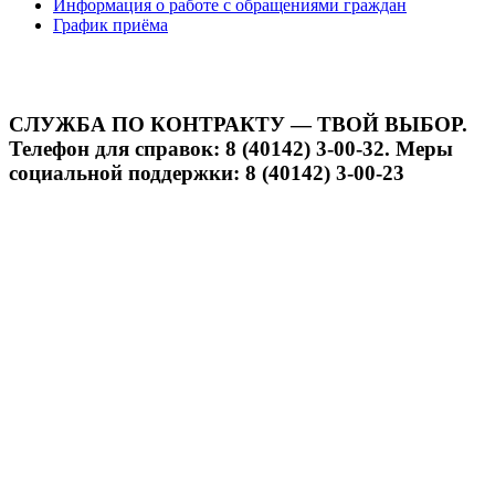
Информация о работе с обращениями граждан
График приёма
СЛУЖБА ПО КОНТРАКТУ — ТВОЙ ВЫБОР.
Телефон для справок: 8 (40142) 3-00-32. Меры
социальной поддержки: 8 (40142) 3-00-23