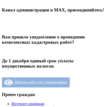
Канал администрации в МАХ, присоединяйтесь!
Вам пришло уведомление о проведении
комплексных кадастровых работ?
До 1 декабря единый срок уплаты
имущественных налогов.
Версия сайта для слабовидящих
Прием граждан
Интернет-приёмная