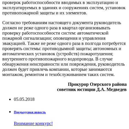
проверок работоспособности вводимых в эксплуатацию и
эксплуатируемых в зданиях и сооружениях систем, установок
противопожарной защиты и их элементов.
Согласно требованиям настоящего документа руководитель
должен не реже одного раза в квартал организовывать
проверку работоспособности систем: автоматической
пожарной сигнализации; оповещения и управления
эвакуацией. Также не реже одного раза в полгода потребуется
проверять системы: противодымной защиты; автономных и
автоматических установок (устройств) пожаротушения;
внутреннего противопожарного водопровода. В случае
обнаружения неисправности или повреждения, руководитель
должен будет привлечь компании, которые занимаются
монтажом, ремонтом и техобслуживанием таких систем.
Прокурор Озерского района
советник юстиции Д.А. Медведев
05.05.2018
Предыдущая новость
Внимание конкурс!