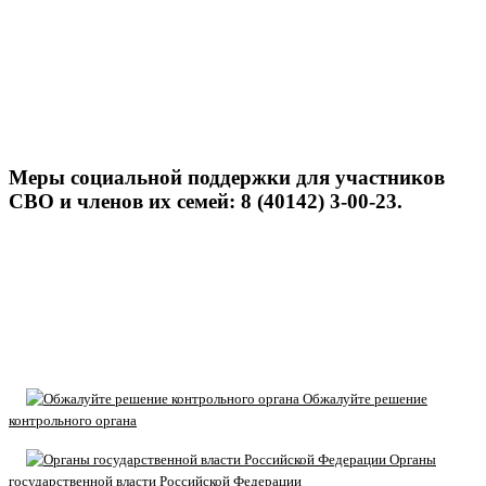
Меры социальной поддержки для участников
СВО и членов их семей: 8 (40142) 3-00-23.
Обжалуйте решение
контрольного органа
Органы
государственной власти Российской Федерации