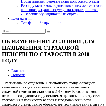
Нормативные правовые акты похоронного дела
Реестр участников, осуществляющих деятельность
на рынке ритуальных услуг на территории МО
«Озёрский муниципальный округ»
Контакты
Телефонный справочник
ОБ ИЗМЕНЕНИИ УСЛОВИЙ ДЛЯ
НАЗНАЧЕНИЯ СТРАХОВОЙ
ПЕНСИИ ПО СТАРОСТИ В 2018
ГОДУ
Главная
Новости
Региональное отделение Пенсионного фонда обращает
внимание граждан на изменение условий назначения
страховой пенсии по старости в 2018 году. Возраст выхода на
пенсию в следующем году останется прежним, но возрастут
требования к количеству баллов и продолжительности
страхового стажа. Таким образом, для возникновения права на