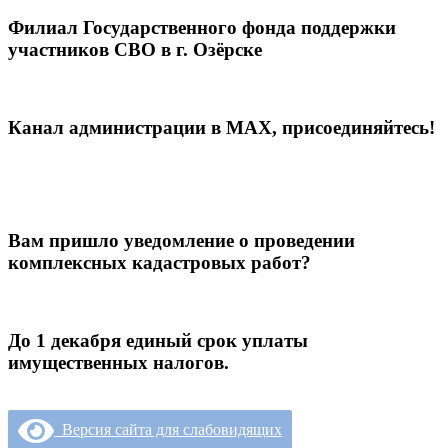
Филиал Государственного фонда поддержки
участников СВО в г. Озёрске
Канал администрации в МАХ, присоединяйтесь!
Вам пришло уведомление о проведении
комплексных кадастровых работ?
До 1 декабря единый срок уплаты
имущественных налогов.
Версия сайта для слабовидящих