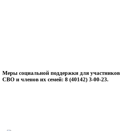
Меры социальной поддержки для участников
СВО и членов их семей: 8 (40142) 3-00-23.