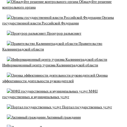
Обжалуйте решение
контрольного органа
Органы
государственной власти Российской Федерации
Прокурор разъясняет
Правительство
Калининградской области
Информационный центр туризма Калининградской области
Оценка
эффективности деятельности руководителей
МФЦ
государственных и муниципальных услуг
Портал государственных услуг
Активный гражданин