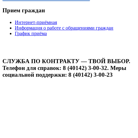
Прием граждан
Интернет-приёмная
Информация о работе с обращениями граждан
График приёма
СЛУЖБА ПО КОНТРАКТУ — ТВОЙ ВЫБОР.
Телефон для справок: 8 (40142) 3-00-32. Меры
социальной поддержки: 8 (40142) 3-00-23