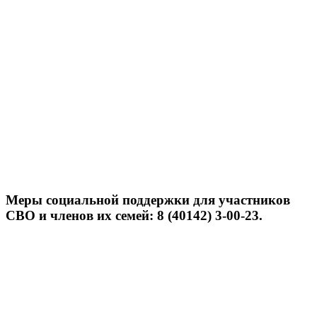
Меры социальной поддержки для участников
СВО и членов их семей: 8 (40142) 3-00-23.