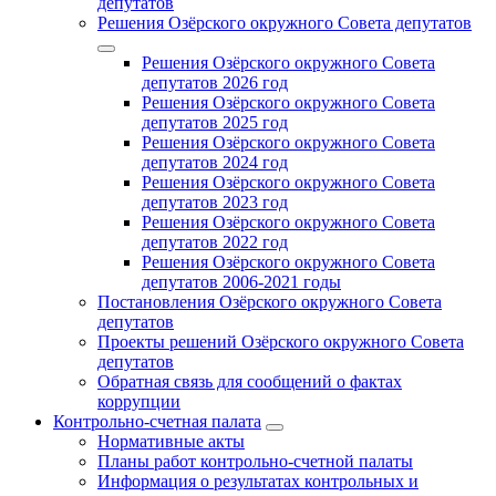
депутатов
Решения Озёрского окружного Совета депутатов
Решения Озёрского окружного Совета
депутатов 2026 год
Решения Озёрского окружного Совета
депутатов 2025 год
Решения Озёрского окружного Совета
депутатов 2024 год
Решения Озёрского окружного Совета
депутатов 2023 год
Решения Озёрского окружного Совета
депутатов 2022 год
Решения Озёрского окружного Совета
депутатов 2006-2021 годы
Постановления Озёрского окружного Совета
депутатов
Проекты решений Озёрского окружного Совета
депутатов
Обратная связь для сообщений о фактах
коррупции
Контрольно-счетная палата
Нормативные акты
Планы работ контрольно-счетной палаты
Информация о результатах контрольных и