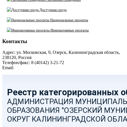
Доступная среда
Национальные проекты
Инициативные проекты
Контакты
Адрес: ул. Московская, 9, Озерск, Калининградская область,
238120, Россия
Телефон/факс: 8 (40142) 3-21-72
Email:
moozersk@admozersk.gov39.ru