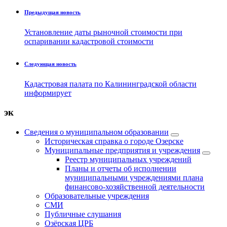
Предыдущая новость
Установление даты рыночной стоимости при
оспаривании кадастровой стоимости
Следующая новость
Кадастровая палата по Калининградской области
информирует
эк
Сведения о муниципальном образовании
Историческая справка о городе Озерске
Муниципальные предприятия и учреждения
Реестр муниципальных учреждений
Планы и отчеты об исполнении
муниципальными учреждениями плана
финансово-хозяйственной деятельности
Образовательные учреждения
СМИ
Публичные слушания
Озёрская ЦРБ