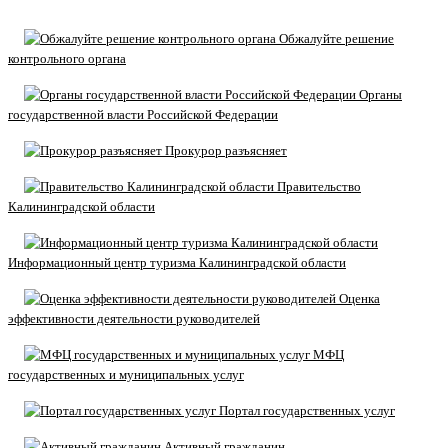
Обжалуйте решение
контрольного органа
Органы
государственной власти Российской Федерации
Прокурор разъясняет
Правительство
Калининградской области
Информационный центр туризма Калининградской области
Оценка
эффективности деятельности руководителей
МФЦ
государственных и муниципальных услуг
Портал государственных услуг
Активный гражданин