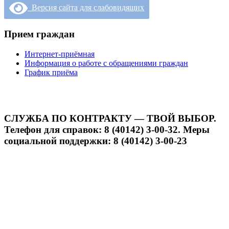
Версия сайта для слабовидящих
Прием граждан
Интернет-приёмная
Информация о работе с обращениями граждан
График приёма
СЛУЖБА ПО КОНТРАКТУ — ТВОЙ ВЫБОР.
Телефон для справок: 8 (40142) 3-00-32. Меры
социальной поддержки: 8 (40142) 3-00-23