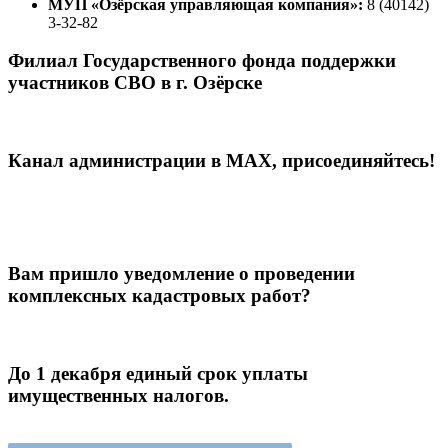
МУП «Озёрская управляющая компания»:
8 (40142)
3-32-82
Филиал Государственного фонда поддержки
участников СВО в г. Озёрске
Канал администрации в МАХ, присоединяйтесь!
Вам пришло уведомление о проведении
комплексных кадастровых работ?
До 1 декабря единый срок уплаты
имущественных налогов.