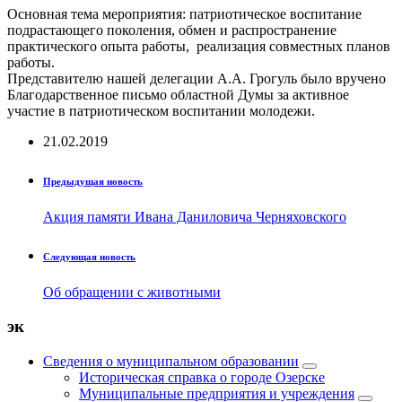
Основная тема мероприятия: патриотическое воспитание
подрастающего поколения, обмен и распространение
практического опыта работы, реализация совместных планов
работы.
Представителю нашей делегации А.А. Грогуль было вручено
Благодарственное письмо областной Думы за активное
участие в патриотическом воспитании молодежи.
21.02.2019
Предыдущая новость
Акция памяти Ивана Даниловича Черняховского
Следующая новость
Об обращении с животными
эк
Сведения о муниципальном образовании
Историческая справка о городе Озерске
Муниципальные предприятия и учреждения