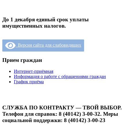
До 1 декабря единый срок уплаты
имущественных налогов.
Версия сайта для слабовидящих
Прием граждан
Интернет-приёмная
Информация о работе с обращениями граждан
График приёма
СЛУЖБА ПО КОНТРАКТУ — ТВОЙ ВЫБОР.
Телефон для справок: 8 (40142) 3-00-32. Меры
социальной поддержки: 8 (40142) 3-00-23