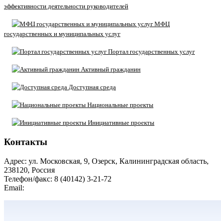
эффективности деятельности руководителей
МФЦ
государственных и муниципальных услуг
Портал государственных услуг
Активный гражданин
Доступная среда
Национальные проекты
Инициативные проекты
Контакты
Адрес: ул. Московская, 9, Озерск, Калининградская область,
238120, Россия
Телефон/факс: 8 (40142) 3-21-72
Email:
moozersk@admozersk.gov39.ru