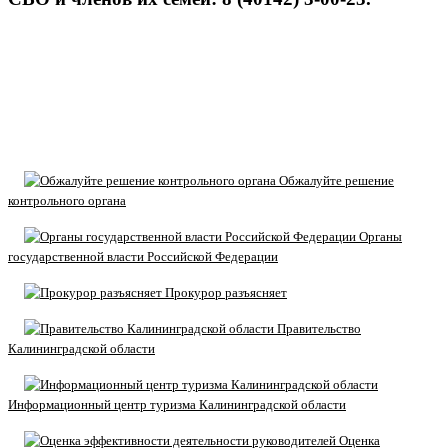
Обжалуйте решение
контрольного органа
Органы
государственной власти Российской Федерации
Прокурор разъясняет
Правительство
Калининградской области
Информационный центр туризма Калининградской области
Оценка