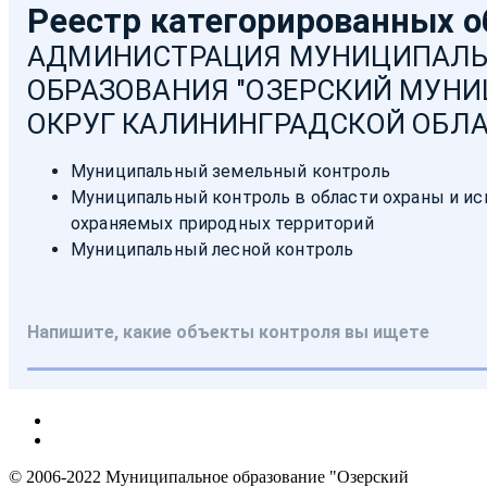
© 2006-2022 Муниципальное образование "Озерский