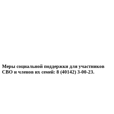
Меры социальной поддержки для участников
СВО и членов их семей: 8 (40142) 3-00-23.