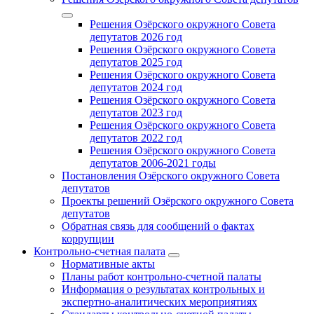
Решения Озёрского окружного Совета
депутатов 2026 год
Решения Озёрского окружного Совета
депутатов 2025 год
Решения Озёрского окружного Совета
депутатов 2024 год
Решения Озёрского окружного Совета
депутатов 2023 год
Решения Озёрского окружного Совета
депутатов 2022 год
Решения Озёрского окружного Совета
депутатов 2006-2021 годы
Постановления Озёрского окружного Совета
депутатов
Проекты решений Озёрского окружного Совета
депутатов
Обратная связь для сообщений о фактах
коррупции
Контрольно-счетная палата
Нормативные акты
Планы работ контрольно-счетной палаты
Информация о результатах контрольных и
экспертно-аналитических мероприятиях