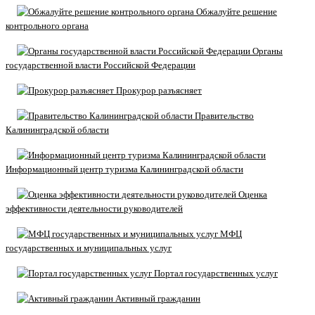
Обжалуйте решение
контрольного органа
Органы
государственной власти Российской Федерации
Прокурор разъясняет
Правительство
Калининградской области
Информационный центр туризма Калининградской области
Оценка
эффективности деятельности руководителей
МФЦ
государственных и муниципальных услуг
Портал государственных услуг
Активный гражданин