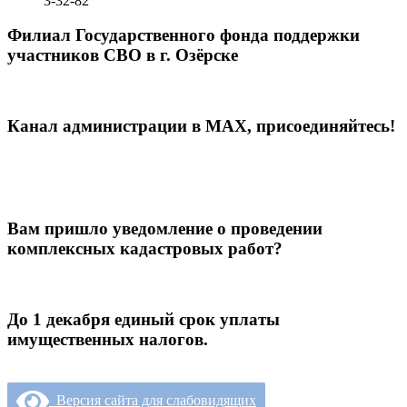
3-32-82
Филиал Государственного фонда поддержки
участников СВО в г. Озёрске
Канал администрации в МАХ, присоединяйтесь!
Вам пришло уведомление о проведении
комплексных кадастровых работ?
До 1 декабря единый срок уплаты
имущественных налогов.
Версия сайта для слабовидящих