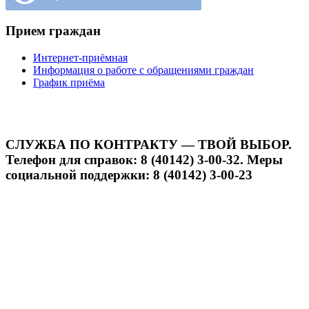
Прием граждан
Интернет-приёмная
Информация о работе с обращениями граждан
График приёма
СЛУЖБА ПО КОНТРАКТУ — ТВОЙ ВЫБОР.
Телефон для справок: 8 (40142) 3-00-32. Меры
социальной поддержки: 8 (40142) 3-00-23