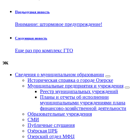
Предыдущая новость
Внимание: штормовое предупреждение!
Следующая новость
Еще раз про комплекс ГТО
эк
Сведения о муниципальном образовании
Историческая справка о городе Озерске
Муниципальные предприятия и учреждения
Реестр муниципальных учреждений
Планы и отчеты об исполнении
муниципальными учреждениями плана
финансово-хозяйственной деятельности
Образовательные учреждения
СМИ
Публичные слушания
Озёрская ЦРБ
Озерский отдел МФЦ