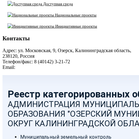
Доступная среда
Национальные проекты
Инициативные проекты
Контакты
Адрес: ул. Московская, 9, Озерск, Калининградская область,
238120, Россия
Телефон/факс: 8 (40142) 3-21-72
Email:
moozersk@admozersk.gov39.ru