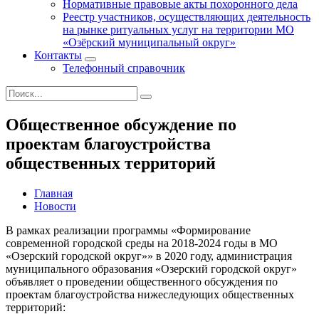
Нормативные правовые акты похоронного дела
Реестр участников, осуществляющих деятельность
на рынке ритуальных услуг на территории МО
«Озёрский муниципальный округ»
Контакты
Телефонный справочник
Общественное обсуждение по
проектам благоустройства
общественных территорий
Главная
Новости
В рамках реализации программы «Формирование
современной городской среды на 2018-2024 годы в МО
«Озерский городской округ»» в 2020 году, администрация
муниципального образования «Озерский городской округ»
объявляет о проведении общественного обсуждения по
проектам благоустройства нижеследующих общественных
территорий: