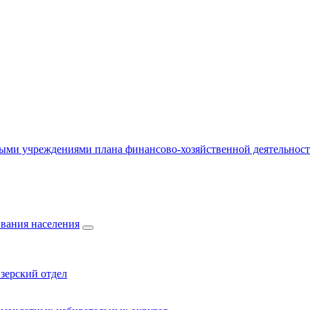
ыми учреждениями плана финансово-хозяйственной деятельнос
вания населения
зерский отдел