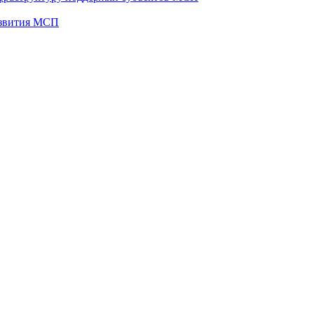
развития МСП