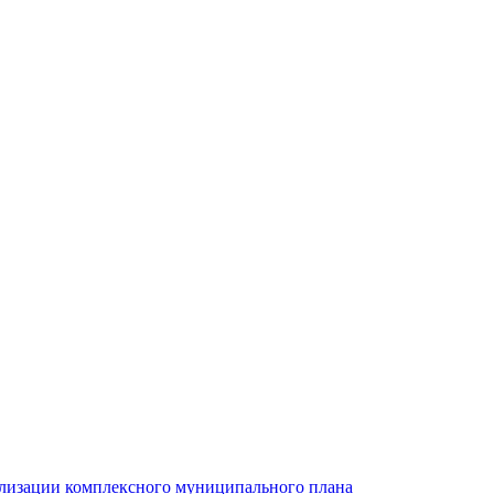
ализации комплексного муниципального плана