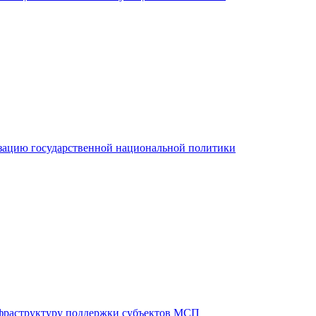
зацию государственной национальной политики
фраструктуру поддержки субъектов МСП