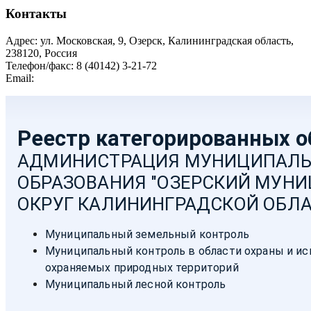
Контакты
Адрес: ул. Московская, 9, Озерск, Калининградская область,
238120, Россия
Телефон/факс: 8 (40142) 3-21-72
Email:
moozersk@admozersk.gov39.ru