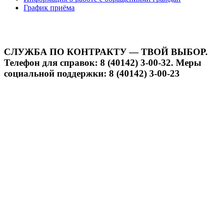
График приёма
СЛУЖБА ПО КОНТРАКТУ — ТВОЙ ВЫБОР.
Телефон для справок: 8 (40142) 3-00-32. Меры
социальной поддержки: 8 (40142) 3-00-23