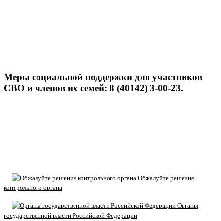
Меры социальной поддержки для участников
СВО и членов их семей: 8 (40142) 3-00-23.
Обжалуйте решение
контрольного органа
Органы
государственной власти Российской Федерации