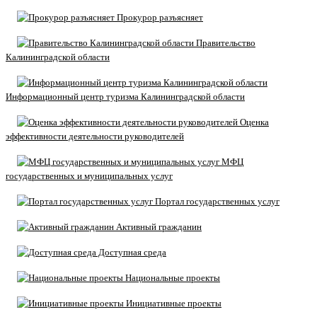
Прокурор разъясняет
Правительство
Калининградской области
Информационный центр туризма Калининградской области
Оценка
эффективности деятельности руководителей
МФЦ
государственных и муниципальных услуг
Портал государственных услуг
Активный гражданин
Доступная среда
Национальные проекты
Инициативные проекты