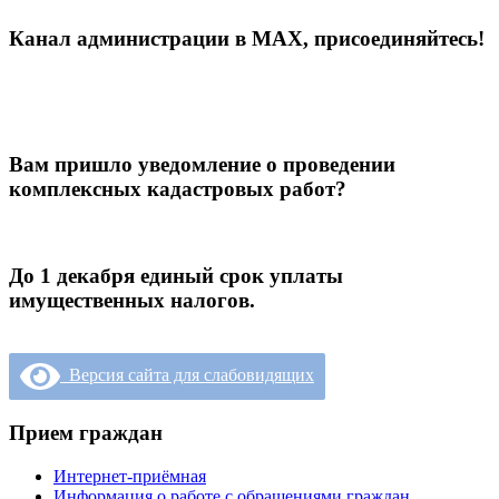
Канал администрации в МАХ, присоединяйтесь!
Вам пришло уведомление о проведении
комплексных кадастровых работ?
До 1 декабря единый срок уплаты
имущественных налогов.
Версия сайта для слабовидящих
Прием граждан
Интернет-приёмная
Информация о работе с обращениями граждан