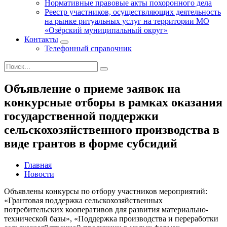
Нормативные правовые акты похоронного дела
Реестр участников, осуществляющих деятельность
на рынке ритуальных услуг на территории МО
«Озёрский муниципальный округ»
Контакты
Телефонный справочник
Объявление о приеме заявок на
конкурсные отборы в рамках оказания
государственной поддержки
сельскохозяйственного производства в
виде грантов в форме субсидий
Главная
Новости
Объявлены конкурсы по отбору участников мероприятий:
«Грантовая поддержка сельскохозяйственных
потребительских кооперативов для развития материально-
технической базы», «Поддержка производства и переработки