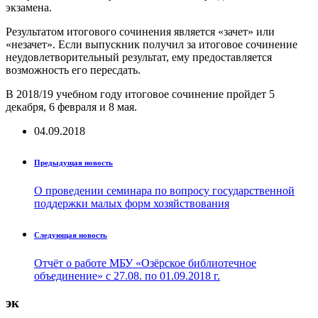
экзамена.
Результатом итогового сочинения является «зачет» или
«незачет». Если выпускник получил за итоговое сочинение
неудовлетворительный результат, ему предоставляется
возможность его пересдать.
В 2018/19 учебном году итоговое сочинение пройдет 5
декабря, 6 февраля и 8 мая.
04.09.2018
Предыдущая новость
О проведении семинара по вопросу государственной
поддержки малых форм хозяйствования
Следующая новость
Отчёт о работе МБУ «Озёрское библиотечное
объединение» с 27.08. по 01.09.2018 г.
эк