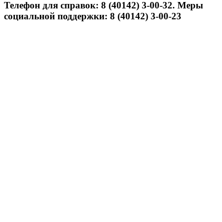
Телефон для справок: 8 (40142) 3-00-32. Меры
социальной поддержки: 8 (40142) 3-00-23