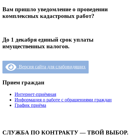
Вам пришло уведомление о проведении
комплексных кадастровых работ?
До 1 декабря единый срок уплаты
имущественных налогов.
Версия сайта для слабовидящих
Прием граждан
Интернет-приёмная
Информация о работе с обращениями граждан
График приёма
СЛУЖБА ПО КОНТРАКТУ — ТВОЙ ВЫБОР.