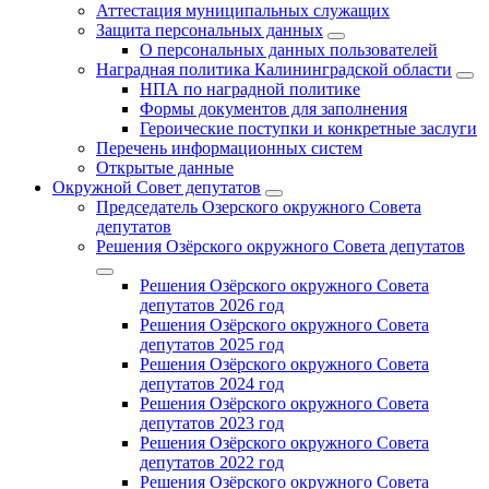
Аттестация муниципальных служащих
Защита персональных данных
О персональных данных пользователей
Наградная политика Калининградской области
НПА по наградной политике
Формы документов для заполнения
Героические поступки и конкретные заслуги
Перечень информационных систем
Открытые данные
Окружной Совет депутатов
Председатель Озерского окружного Совета
депутатов
Решения Озёрского окружного Совета депутатов
Решения Озёрского окружного Совета
депутатов 2026 год
Решения Озёрского окружного Совета
депутатов 2025 год
Решения Озёрского окружного Совета
депутатов 2024 год
Решения Озёрского окружного Совета
депутатов 2023 год
Решения Озёрского окружного Совета
депутатов 2022 год
Решения Озёрского окружного Совета