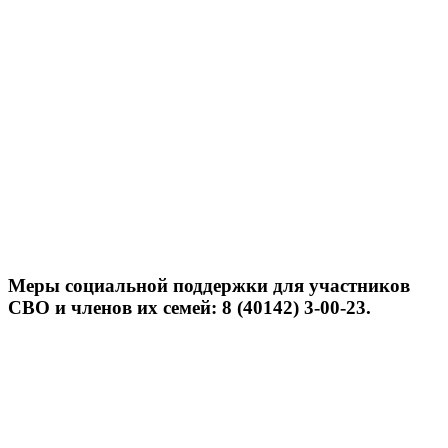
Меры социальной поддержки для участников
СВО и членов их семей: 8 (40142) 3-00-23.