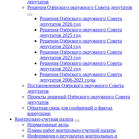
депутатов
Решения Озёрского окружного Совета депутатов
Решения Озёрского окружного Совета
депутатов 2026 год
Решения Озёрского окружного Совета
депутатов 2025 год
Решения Озёрского окружного Совета
депутатов 2024 год
Решения Озёрского окружного Совета
депутатов 2023 год
Решения Озёрского окружного Совета
депутатов 2022 год
Решения Озёрского окружного Совета
депутатов 2006-2021 годы
Постановления Озёрского окружного Совета
депутатов
Проекты решений Озёрского окружного Совета
депутатов
Обратная связь для сообщений о фактах
коррупции
Контрольно-счетная палата
Нормативные акты
Планы работ контрольно-счетной палаты
Информация о результатах контрольных и