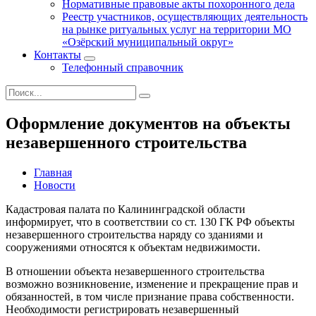
Нормативные правовые акты похоронного дела
Реестр участников, осуществляющих деятельность
на рынке ритуальных услуг на территории МО
«Озёрский муниципальный округ»
Контакты
Телефонный справочник
Оформление документов на объекты
незавершенного строительства
Главная
Новости
Кадастровая палата по Калининградской области
информирует, что в соответствии со ст. 130 ГК РФ объекты
незавершенного строительства наряду со зданиями и
сооружениями относятся к объектам недвижимости.
В отношении объекта незавершенного строительства
возможно возникновение, изменение и прекращение прав и
обязанностей, в том числе признание права собственности.
Необходимости регистрировать незавершенный