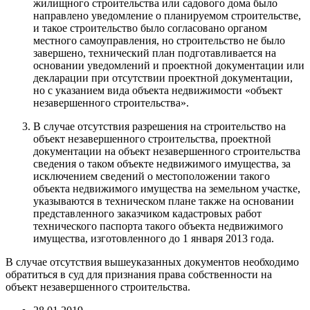
жилищного строительства или садового дома было
направлено уведомление о планируемом строительстве,
и такое строительство было согласовано органом
местного самоуправления, но строительство не было
завершено, технический план подготавливается на
основании уведомлений и проектной документации или
декларации при отсутствии проектной документации,
но с указанием вида объекта недвижимости «объект
незавершенного строительства».
В случае отсутствия разрешения на строительство на
объект незавершенного строительства, проектной
документации на объект незавершенного строительства
сведения о таком объекте недвижимого имущества, за
исключением сведений о местоположении такого
объекта недвижимого имущества на земельном участке,
указываются в техническом плане также на основании
представленного заказчиком кадастровых работ
технического паспорта такого объекта недвижимого
имущества, изготовленного до 1 января 2013 года.
В случае отсутствия вышеуказанных документов необходимо
обратиться в суд для признания права собственности на
объект незавершенного строительства.