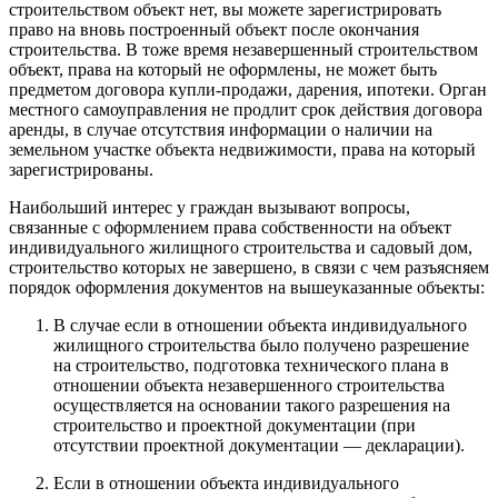
строительством объект нет, вы можете зарегистрировать
право на вновь построенный объект после окончания
строительства. В тоже время незавершенный строительством
объект, права на который не оформлены, не может быть
предметом договора купли-продажи, дарения, ипотеки. Орган
местного самоуправления не продлит срок действия договора
аренды, в случае отсутствия информации о наличии на
земельном участке объекта недвижимости, права на который
зарегистрированы.
Наибольший интерес у граждан вызывают вопросы,
связанные с оформлением права собственности на объект
индивидуального жилищного строительства и садовый дом,
строительство которых не завершено, в связи с чем разъясняем
порядок оформления документов на вышеуказанные объекты:
В случае если в отношении объекта индивидуального
жилищного строительства было получено разрешение
на строительство, подготовка технического плана в
отношении объекта незавершенного строительства
осуществляется на основании такого разрешения на
строительство и проектной документации (при
отсутствии проектной документации — декларации).
Если в отношении объекта индивидуального