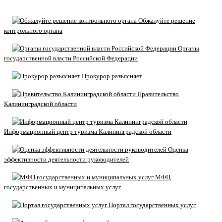
Обжалуйте решение
контрольного органа
Органы
государственной власти Российской Федерации
Прокурор разъясняет
Правительство
Калининградской области
Информационный центр туризма Калининградской области
Оценка
эффективности деятельности руководителей
МФЦ
государственных и муниципальных услуг
Портал государственных услуг