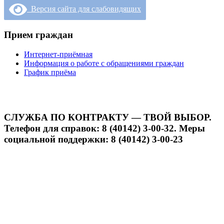
Версия сайта для слабовидящих
Прием граждан
Интернет-приёмная
Информация о работе с обращениями граждан
График приёма
СЛУЖБА ПО КОНТРАКТУ — ТВОЙ ВЫБОР.
Телефон для справок: 8 (40142) 3-00-32. Меры
социальной поддержки: 8 (40142) 3-00-23