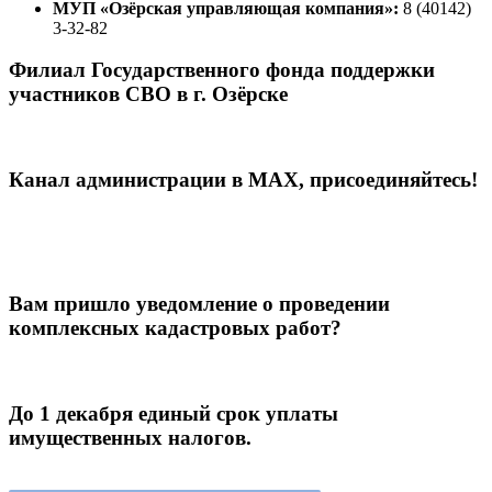
МУП «Озёрская управляющая компания»:
8 (40142)
3-32-82
Филиал Государственного фонда поддержки
участников СВО в г. Озёрске
Канал администрации в МАХ, присоединяйтесь!
Вам пришло уведомление о проведении
комплексных кадастровых работ?
До 1 декабря единый срок уплаты
имущественных налогов.