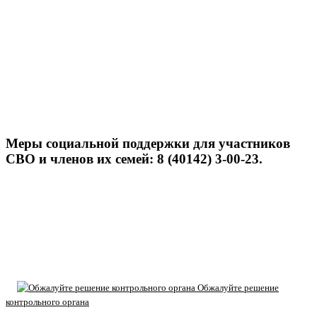
Меры социальной поддержки для участников
СВО и членов их семей: 8 (40142) 3-00-23.
Обжалуйте решение
контрольного органа