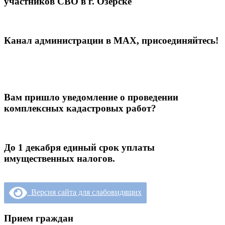
участников СВО в г. Озёрске
Канал администрации в МАХ, присоединяйтесь!
Вам пришло уведомление о проведении
комплексных кадастровых работ?
До 1 декабря единый срок уплаты
имущественных налогов.
Версия сайта для слабовидящих
Прием граждан