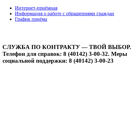
Интернет-приёмная
Информация о работе с обращениями граждан
График приёма
СЛУЖБА ПО КОНТРАКТУ — ТВОЙ ВЫБОР.
Телефон для справок: 8 (40142) 3-00-32. Меры
социальной поддержки: 8 (40142) 3-00-23