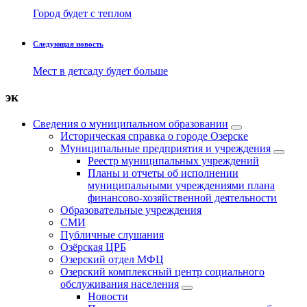
Город будет с теплом
Следующая новость
Мест в детсаду будет больше
эк
Сведения о муниципальном образовании
Историческая справка о городе Озерске
Муниципальные предприятия и учреждения
Реестр муниципальных учреждений
Планы и отчеты об исполнении
муниципальными учреждениями плана
финансово-хозяйственной деятельности
Образовательные учреждения
СМИ
Публичные слушания
Озёрская ЦРБ
Озерский отдел МФЦ
Озерский комплексный центр социального
обслуживания населения
Новости