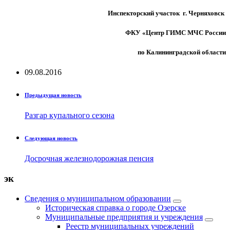
Инспекторский участок г. Черняховск
ФКУ «Центр ГИМС МЧС России
по Калининградской области
09.08.2016
Предыдущая новость
Разгар купального сезона
Следующая новость
Досрочная железнодорожная пенсия
эк
Сведения о муниципальном образовании
Историческая справка о городе Озерске
Муниципальные предприятия и учреждения
Реестр муниципальных учреждений