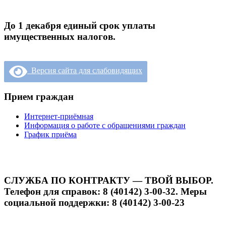
До 1 декабря единый срок уплаты
имущественных налогов.
Версия сайта для слабовидящих
Прием граждан
Интернет-приёмная
Информация о работе с обращениями граждан
График приёма
СЛУЖБА ПО КОНТРАКТУ — ТВОЙ ВЫБОР.
Телефон для справок: 8 (40142) 3-00-32. Меры
социальной поддержки: 8 (40142) 3-00-23