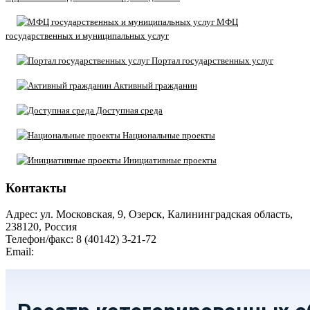
МФЦ
государственных и муниципальных услуг
Портал государственных услуг
Активный гражданин
Доступная среда
Национальные проекты
Инициативные проекты
Контакты
Адрес: ул. Московская, 9, Озерск, Калининградская область,
238120, Россия
Телефон/факс: 8 (40142) 3-21-72
Email:
moozersk@admozersk.gov39.ru