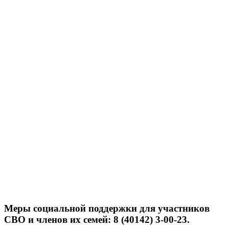
Меры социальной поддержки для участников
СВО и членов их семей: 8 (40142) 3-00-23.