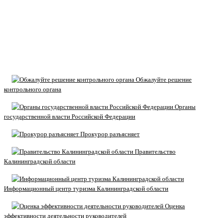
Обжалуйте решение
контрольного органа
Органы
государственной власти Российской Федерации
Прокурор разъясняет
Правительство
Калининградской области
Информационный центр туризма Калининградской области
Оценка
эффективности деятельности руководителей