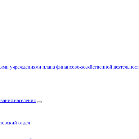
ыми учреждениями плана финансово-хозяйственной деятельнос
вания населения
зерский отдел