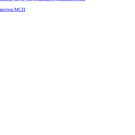
развития МСП