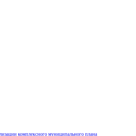
ализации комплексного муниципального плана