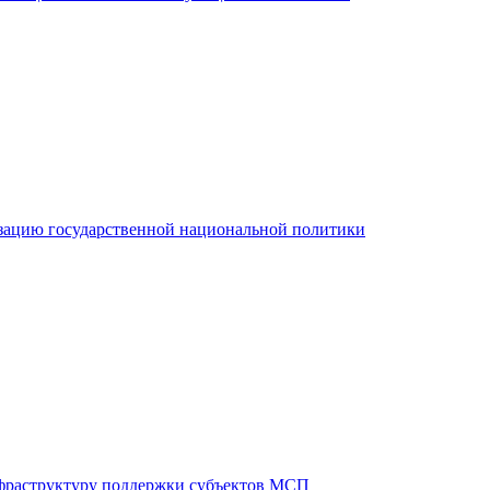
зацию государственной национальной политики
фраструктуру поддержки субъектов МСП