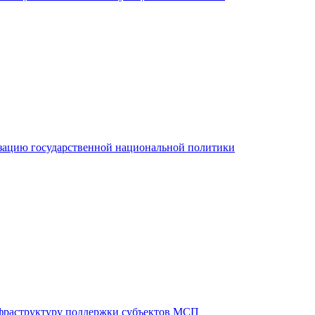
зацию государственной национальной политики
фраструктуру поддержки субъектов МСП