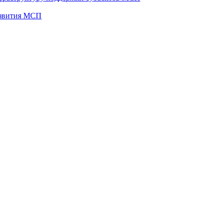
развития МСП