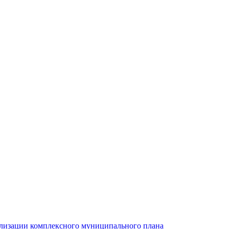
ализации комплексного муниципального плана