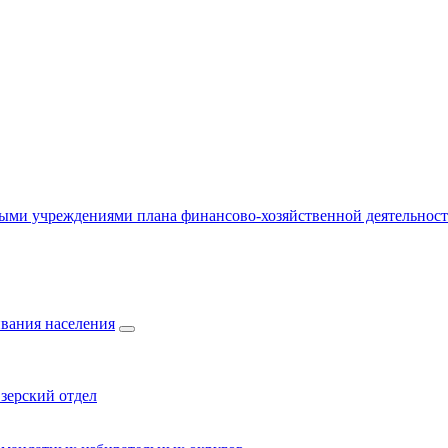
ыми учреждениями плана финансово-хозяйственной деятельнос
вания населения
зерский отдел