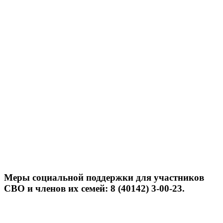
Меры социальной поддержки для участников
СВО и членов их семей: 8 (40142) 3-00-23.