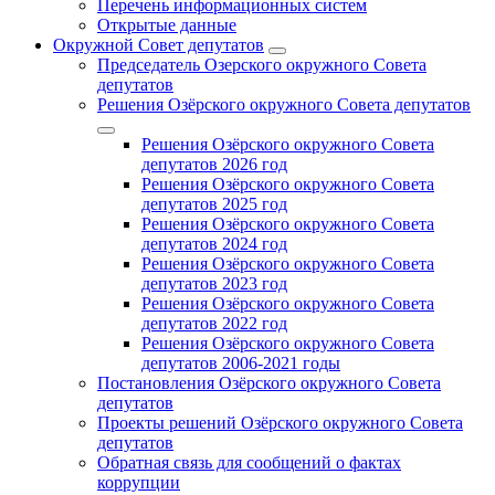
Перечень информационных систем
Открытые данные
Окружной Совет депутатов
Председатель Озерского окружного Совета
депутатов
Решения Озёрского окружного Совета депутатов
Решения Озёрского окружного Совета
депутатов 2026 год
Решения Озёрского окружного Совета
депутатов 2025 год
Решения Озёрского окружного Совета
депутатов 2024 год
Решения Озёрского окружного Совета
депутатов 2023 год
Решения Озёрского окружного Совета
депутатов 2022 год
Решения Озёрского окружного Совета
депутатов 2006-2021 годы
Постановления Озёрского окружного Совета
депутатов
Проекты решений Озёрского окружного Совета
депутатов
Обратная связь для сообщений о фактах
коррупции