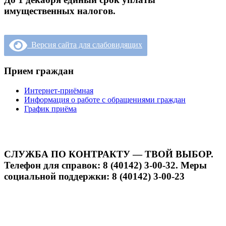
имущественных налогов.
Версия сайта для слабовидящих
Прием граждан
Интернет-приёмная
Информация о работе с обращениями граждан
График приёма
СЛУЖБА ПО КОНТРАКТУ — ТВОЙ ВЫБОР.
Телефон для справок: 8 (40142) 3-00-32. Меры
социальной поддержки: 8 (40142) 3-00-23